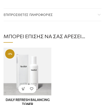
ΕΠΙΠΡΌΣΘΕΤΕΣ ΠΛΗΡΟΦΟΡΊΕΣ
ΜΠΟΡΕΊ ΕΠΊΣΗΣ ΝΑ ΣΑΣ ΑΡΈΣΕΙ…
-8%
DAILY REFRESH BALANCING
TONER