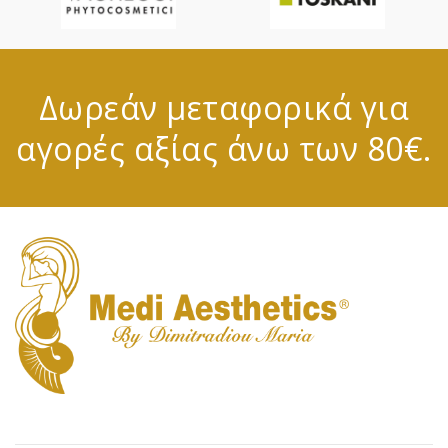
Δωρεάν μεταφορικά για
αγορές αξίας άνω των 80€.