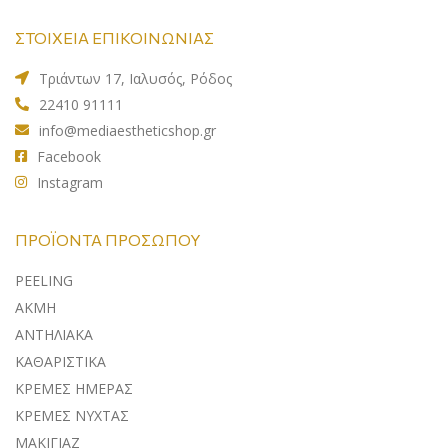
ΣΤΟΙΧΕΙΑ ΕΠΙΚΟΙΝΩΝΙΑΣ
Τριάντων 17, Ιαλυσός, Ρόδος
22410 91111
info@mediaestheticshop.gr
Facebook
Instagram
ΠΡΟΪΌΝΤΑ ΠΡΟΣΏΠΟΥ
PEELING
ΑΚΜΗ
ΑΝΤΗΛΙΑΚA
ΚΑΘΑΡΙΣΤΙΚΑ
ΚΡΕΜΕΣ ΗΜΕΡΑΣ
ΚΡΕΜΕΣ ΝΥΧΤΑΣ
ΜΑΚΙΓΙΑΖ