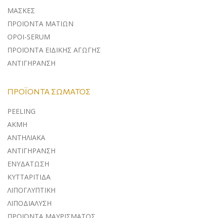
ΜΑΣΚΕΣ
ΠΡΟΪΟΝΤΑ ΜΑΤΙΩΝ
ΟΡΟΙ-SERUM
ΠΡΟΪΟΝΤΑ ΕΙΔΙΚΗΣ ΑΓΩΓΗΣ
ΑΝΤΙΓΗΡΑΝΣΗ
ΠΡΟΪΌΝΤΑ ΣΏΜΑΤΟΣ
PEELING
ΑΚΜΗ
ΑΝΤΗΛΙΑΚΑ
ΑΝΤΙΓΗΡΑΝΣΗ
ΕΝΥΔΑΤΩΣΗ
ΚΥΤΤΑΡΙΤΙΔΑ
ΛΙΠΟΓΛΥΠΤΙΚΗ
ΛΙΠΟΔΙΑΛΥΣΗ
ΠΡΟΪΟΝΤΑ ΜΑΥΡΙΣΜΑΤΟΣ