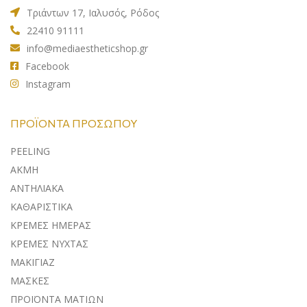
Τριάντων 17, Ιαλυσός, Ρόδος
22410 91111
info@mediaestheticshop.gr
Facebook
Instagram
ΠΡΟΪΌΝΤΑ ΠΡΟΣΏΠΟΥ
PEELING
ΑΚΜΗ
ΑΝΤΗΛΙΑΚA
ΚΑΘΑΡΙΣΤΙΚΑ
ΚΡΕΜΕΣ ΗΜΕΡΑΣ
ΚΡΕΜΕΣ ΝΥΧΤΑΣ
ΜΑΚΙΓΙΑΖ
ΜΑΣΚΕΣ
ΠΡΟΪΟΝΤΑ ΜΑΤΙΩΝ