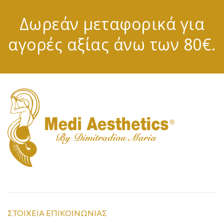
Δωρεάν μεταφορικά για
αγορές αξίας άνω των 80€.
ΣΤΟΙΧΕΙΑ ΕΠΙΚΟΙΝΩΝΙΑΣ