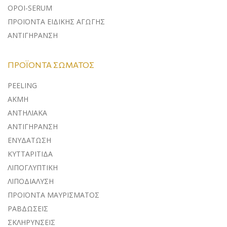
ΟΡΟΙ-SERUM
ΠΡΟΪΟΝΤΑ ΕΙΔΙΚΗΣ ΑΓΩΓΗΣ
ΑΝΤΙΓΗΡΑΝΣΗ
ΠΡΟΪΌΝΤΑ ΣΏΜΑΤΟΣ
PEELING
ΑΚΜΗ
ΑΝΤΗΛΙΑΚΑ
ΑΝΤΙΓΗΡΑΝΣΗ
ΕΝΥΔΑΤΩΣΗ
ΚΥΤΤΑΡΙΤΙΔΑ
ΛΙΠΟΓΛΥΠΤΙΚΗ
ΛΙΠΟΔΙΑΛΥΣΗ
ΠΡΟΪΟΝΤΑ ΜΑΥΡΙΣΜΑΤΟΣ
ΡΑΒΔΩΣΕΙΣ
ΣΚΛΗΡΥΝΣΕΙΣ