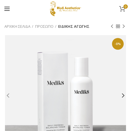
0
ΑΡΧΙΚΉ ΣΕΛΊΔΑ
ΠΡΟΣΩΠΟ
ΕΙΔΙΚΗΣ ΑΓΩΓΗΣ
-8%