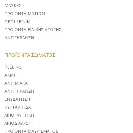
ΜΑΣΚΕΣ
ΠΡΟΪΟΝΤΑ ΜΑΤΙΩΝ
ΟΡΟΙ-SERUM
ΠΡΟΪΟΝΤΑ ΕΙΔΙΚΗΣ ΑΓΩΓΗΣ
ΑΝΤΙΓΗΡΑΝΣΗ
ΠΡΟΪΌΝΤΑ ΣΏΜΑΤΟΣ
PEELING
ΑΚΜΗ
ΑΝΤΗΛΙΑΚΑ
ΑΝΤΙΓΗΡΑΝΣΗ
ΕΝΥΔΑΤΩΣΗ
ΚΥΤΤΑΡΙΤΙΔΑ
ΛΙΠΟΓΛΥΠΤΙΚΗ
ΛΙΠΟΔΙΑΛΥΣΗ
ΠΡΟΪΟΝΤΑ ΜΑΥΡΙΣΜΑΤΟΣ