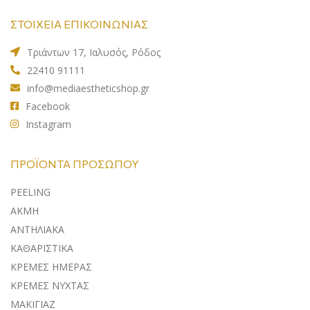
ΣΤΟΙΧΕΙΑ ΕΠΙΚΟΙΝΩΝΙΑΣ
Τριάντων 17, Ιαλυσός, Ρόδος
22410 91111
info@mediaestheticshop.gr
Facebook
Instagram
ΠΡΟΪΌΝΤΑ ΠΡΟΣΏΠΟΥ
PEELING
ΑΚΜΗ
ΑΝΤΗΛΙΑΚA
ΚΑΘΑΡΙΣΤΙΚΑ
ΚΡΕΜΕΣ ΗΜΕΡΑΣ
ΚΡΕΜΕΣ ΝΥΧΤΑΣ
ΜΑΚΙΓΙΑΖ