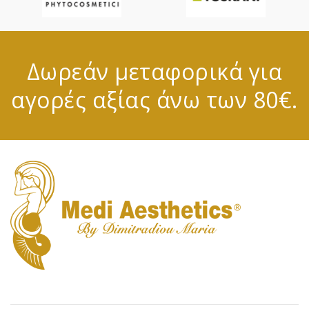
Δωρεάν μεταφορικά για
αγορές αξίας άνω των 80€.