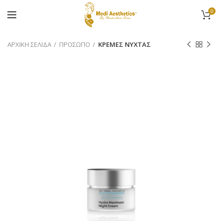
0
ΑΡΧΙΚΉ ΣΕΛΊΔΑ
ΠΡΟΣΩΠΟ
ΚΡΕΜΕΣ ΝΥΧΤΑΣ