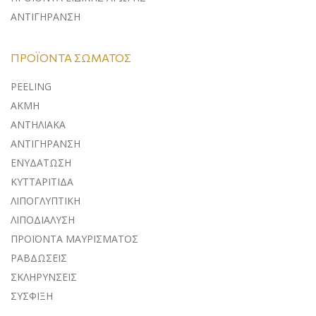
ΑΝΤΙΓΗΡΑΝΣΗ
ΠΡΟΪΌΝΤΑ ΣΏΜΑΤΟΣ
PEELING
ΑΚΜΗ
ΑΝΤΗΛΙΑΚΑ
ΑΝΤΙΓΗΡΑΝΣΗ
ΕΝΥΔΑΤΩΣΗ
ΚΥΤΤΑΡΙΤΙΔΑ
ΛΙΠΟΓΛΥΠΤΙΚΗ
ΛΙΠΟΔΙΑΛΥΣΗ
ΠΡΟΪΟΝΤΑ ΜΑΥΡΙΣΜΑΤΟΣ
ΡΑΒΔΩΣΕΙΣ
ΣΚΛΗΡΥΝΣΕΙΣ
ΣΥΣΦΙΞΗ