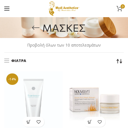
0
ΜΑΣΚΕΣ
Προβολή όλων των 10 αποτελεσμάτων
ΦΊΛΤΡΑ
-14%