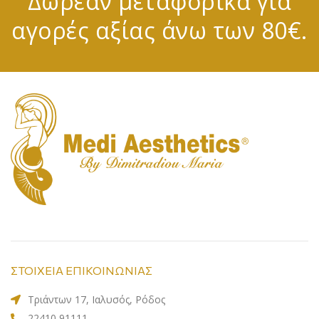
Δωρεάν μεταφορικά για
αγορές αξίας άνω των 80€.
ΣΤΟΙΧΕΙΑ ΕΠΙΚΟΙΝΩΝΙΑΣ
Τριάντων 17, Ιαλυσός, Ρόδος
22410 91111