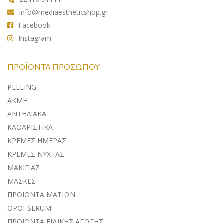
info@mediaestheticshop.gr
Facebook
Instagram
ΠΡΟΪΌΝΤΑ ΠΡΟΣΏΠΟΥ
PEELING
ΑΚΜΗ
ΑΝΤΗΛΙΑΚA
ΚΑΘΑΡΙΣΤΙΚΑ
ΚΡΕΜΕΣ ΗΜΕΡΑΣ
ΚΡΕΜΕΣ ΝΥΧΤΑΣ
ΜΑΚΙΓΙΑΖ
ΜΑΣΚΕΣ
ΠΡΟΪΟΝΤΑ ΜΑΤΙΩΝ
ΟΡΟΙ-SERUM
ΠΡΟΪΟΝΤΑ ΕΙΔΙΚΗΣ ΑΓΩΓΗΣ