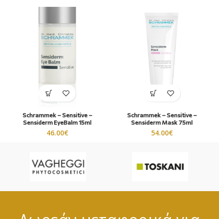
Schrammek – Sensitive –
Schrammek – Sensitive –
Sensiderm EyeBalm 15ml
Sensiderm Mask 75ml
46.00
€
54.00
€