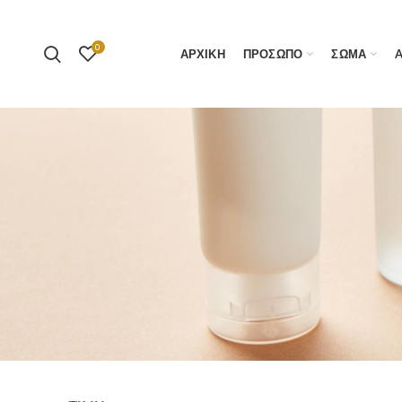
0
ΑΡΧΙΚΗ
ΠΡΟΣΩΠΟ
ΣΩΜΑ