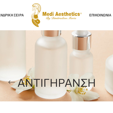
AΝΔΡΙΚΗ ΣΕΙΡΑ
ΕΠΙΚΟΙΝΩΝΙΑ
ΑΝΤΙΓΗΡΑΝΣΗ