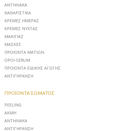
ΑΝΤΗΛΙΑΚA
ΚΑΘΑΡΙΣΤΙΚΑ
ΚΡΕΜΕΣ ΗΜΕΡΑΣ
ΚΡΕΜΕΣ ΝΥΧΤΑΣ
ΜΑΚΙΓΙΑΖ
ΜΑΣΚΕΣ
ΠΡΟΪΟΝΤΑ ΜΑΤΙΩΝ
ΟΡΟΙ-SERUM
ΠΡΟΪΟΝΤΑ ΕΙΔΙΚΗΣ ΑΓΩΓΗΣ
ΑΝΤΙΓΗΡΑΝΣΗ
ΠΡΟΪΌΝΤΑ ΣΏΜΑΤΟΣ
PEELING
ΑΚΜΗ
ΑΝΤΗΛΙΑΚΑ
ΑΝΤΙΓΗΡΑΝΣΗ