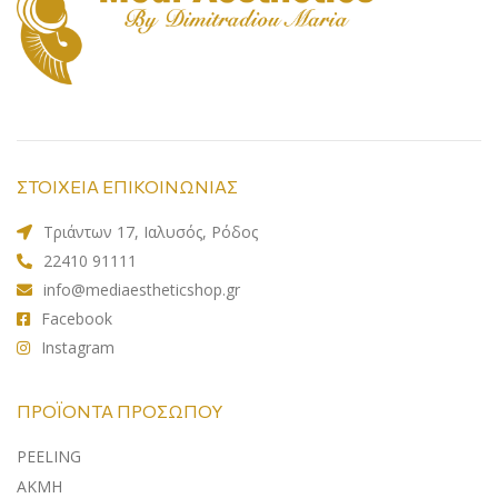
ΣΤΟΙΧΕΙΑ ΕΠΙΚΟΙΝΩΝΙΑΣ
Τριάντων 17, Ιαλυσός, Ρόδος
22410 91111
info@mediaestheticshop.gr
Facebook
Instagram
ΠΡΟΪΌΝΤΑ ΠΡΟΣΏΠΟΥ
PEELING
ΑΚΜΗ