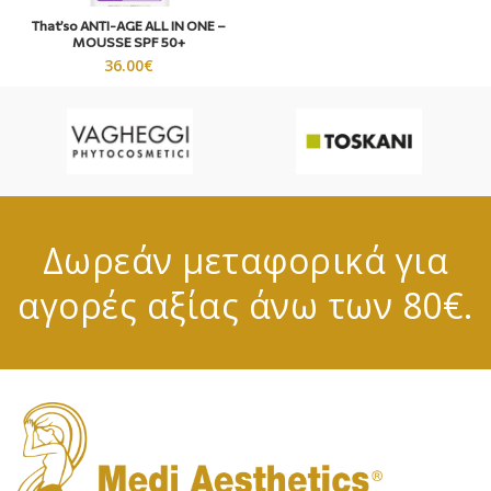
That’so ANTI-AGE ALL IN ONE –
MOUSSE SPF 50+
36.00
€
Δωρεάν μεταφορικά για
αγορές αξίας άνω των 80€.