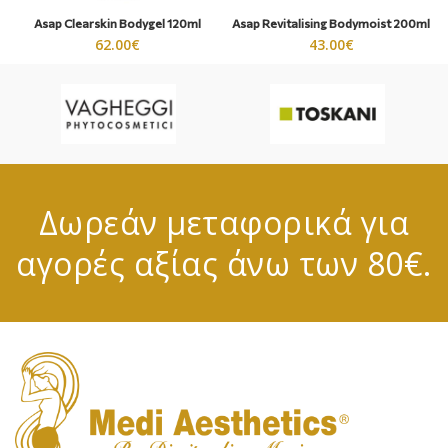
Asap Clearskin Bodygel 120ml
Asap Revitalising Bodymoist 200ml
62.00
€
43.00
€
Δωρεάν μεταφορικά για
αγορές αξίας άνω των 80€.