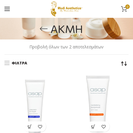
0
ΑΚΜΗ
Προβολή όλων των 2 αποτελεσμάτων
ΦΊΛΤΡΑ