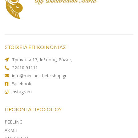
ΣΤΟΙΧΕΙΑ ΕΠΙΚΟΙΝΩΝΙΑΣ
Τριάντων 17, Ιαλυσός, Ρόδος
22410 91111
info@mediaestheticshop.gr
Facebook
Instagram
ΠΡΟΪΌΝΤΑ ΠΡΟΣΏΠΟΥ
PEELING
ΑΚΜΗ