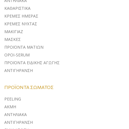
ΑΝΤΗΛΙΑΚA
ΚΑΘΑΡΙΣΤΙΚΑ
ΚΡΕΜΕΣ ΗΜΕΡΑΣ
ΚΡΕΜΕΣ ΝΥΧΤΑΣ
ΜΑΚΙΓΙΑΖ
ΜΑΣΚΕΣ
ΠΡΟΪΟΝΤΑ ΜΑΤΙΩΝ
ΟΡΟΙ-SERUM
ΠΡΟΪΟΝΤΑ ΕΙΔΙΚΗΣ ΑΓΩΓΗΣ
ΑΝΤΙΓΗΡΑΝΣΗ
ΠΡΟΪΌΝΤΑ ΣΏΜΑΤΟΣ
PEELING
ΑΚΜΗ
ΑΝΤΗΛΙΑΚΑ
ΑΝΤΙΓΗΡΑΝΣΗ