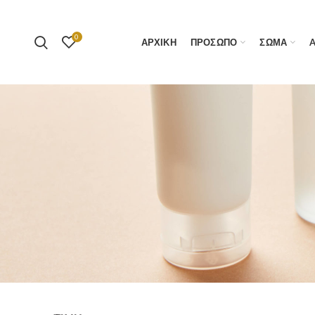
0
ΑΡΧΙΚΗ
ΠΡΟΣΩΠΟ
ΣΩΜΑ