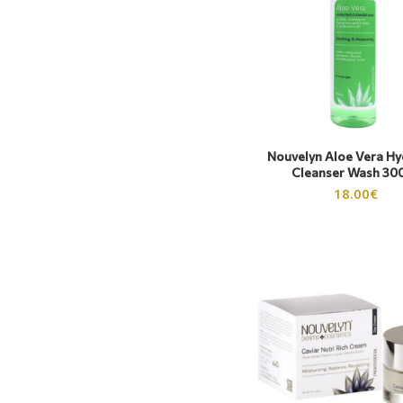
Nouvelyn Aloe Vera Hy
Cleanser Wash 30
18.00
€