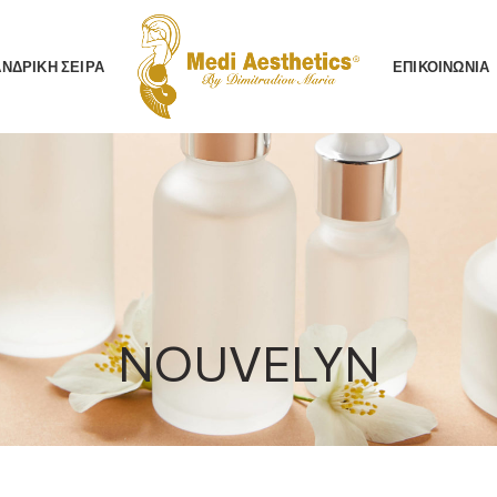
AΝΔΡΙΚΗ ΣΕΙΡΑ
ΕΠΙΚΟΙΝΩΝΙΑ
NOUVELYN