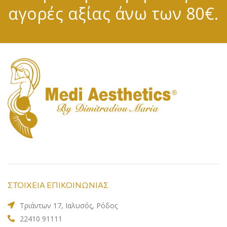
αγορές αξίας άνω των 80€.
ΣΤΟΙΧΕΙΑ ΕΠΙΚΟΙΝΩΝΙΑΣ
Τριάντων 17, Ιαλυσός, Ρόδος
22410 91111