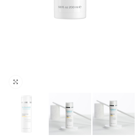
Προβολή