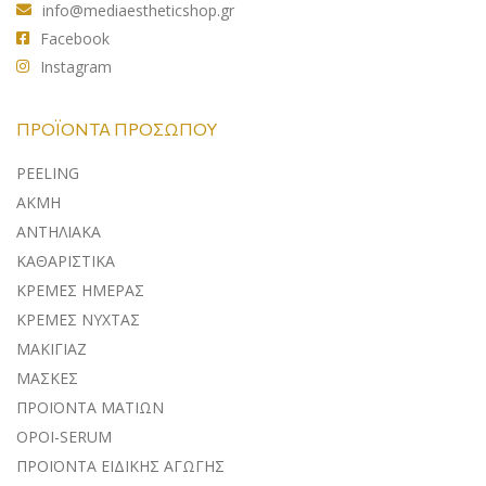
info@mediaestheticshop.gr
Facebook
Instagram
ΠΡΟΪΌΝΤΑ ΠΡΟΣΏΠΟΥ
PEELING
ΑΚΜΗ
ΑΝΤΗΛΙΑΚA
ΚΑΘΑΡΙΣΤΙΚΑ
ΚΡΕΜΕΣ ΗΜΕΡΑΣ
ΚΡΕΜΕΣ ΝΥΧΤΑΣ
ΜΑΚΙΓΙΑΖ
ΜΑΣΚΕΣ
ΠΡΟΪΟΝΤΑ ΜΑΤΙΩΝ
ΟΡΟΙ-SERUM
ΠΡΟΪΟΝΤΑ ΕΙΔΙΚΗΣ ΑΓΩΓΗΣ