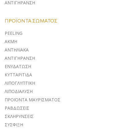
ΑΝΤΙΓΗΡΑΝΣΗ
ΠΡΟΪΌΝΤΑ ΣΏΜΑΤΟΣ
PEELING
ΑΚΜΗ
ΑΝΤΗΛΙΑΚΑ
ΑΝΤΙΓΗΡΑΝΣΗ
ΕΝΥΔΑΤΩΣΗ
ΚΥΤΤΑΡΙΤΙΔΑ
ΛΙΠΟΓΛΥΠΤΙΚΗ
ΛΙΠΟΔΙΑΛΥΣΗ
ΠΡΟΪΟΝΤΑ ΜΑΥΡΙΣΜΑΤΟΣ
ΡΑΒΔΩΣΕΙΣ
ΣΚΛΗΡΥΝΣΕΙΣ
ΣΥΣΦΙΞΗ