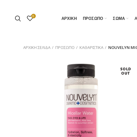
0
ΑΡΧΙΚΗ
ΠΡΟΣΩΠΟ
ΣΩΜΑ
ΑΡΧΙΚΉ ΣΕΛΊΔΑ
ΠΡΟΣΩΠΟ
ΚΑΘΑΡΙΣΤΙΚΑ
NOUVELYN MIC
SOLD
OUT