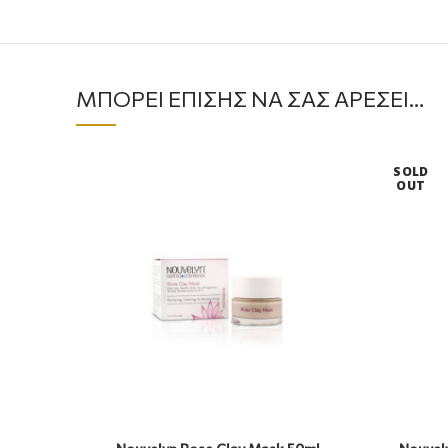
ΜΠΟΡΕΊ ΕΠΊΣΗΣ ΝΑ ΣΑΣ ΑΡΈΣΕΙ…
SOLD
OUT