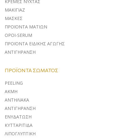
ΚΡΕΜΕΣ ΝΥΧΤΑΣ
ΜΑΚΙΓΙΑΖ
ΜΑΣΚΕΣ
ΠΡΟΪΟΝΤΑ ΜΑΤΙΩΝ
ΟΡΟΙ-SERUM
ΠΡΟΪΟΝΤΑ ΕΙΔΙΚΗΣ ΑΓΩΓΗΣ
ΑΝΤΙΓΗΡΑΝΣΗ
ΠΡΟΪΌΝΤΑ ΣΏΜΑΤΟΣ
PEELING
ΑΚΜΗ
ΑΝΤΗΛΙΑΚΑ
ΑΝΤΙΓΗΡΑΝΣΗ
ΕΝΥΔΑΤΩΣΗ
ΚΥΤΤΑΡΙΤΙΔΑ
ΛΙΠΟΓΛΥΠΤΙΚΗ