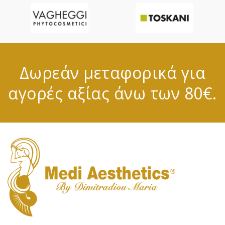
Δωρεάν μεταφορικά για
αγορές αξίας άνω των 80€.