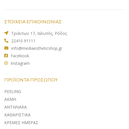
ΣΤΟΙΧΕΙΑ ΕΠΙΚΟΙΝΩΝΙΑΣ
Τριάντων 17, Ιαλυσός, Ρόδος
22410 91111
info@mediaestheticshop.gr
Facebook
Instagram
ΠΡΟΪΌΝΤΑ ΠΡΟΣΏΠΟΥ
PEELING
ΑΚΜΗ
ΑΝΤΗΛΙΑΚA
ΚΑΘΑΡΙΣΤΙΚΑ
ΚΡΕΜΕΣ ΗΜΕΡΑΣ