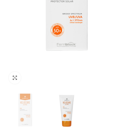
Προβολή