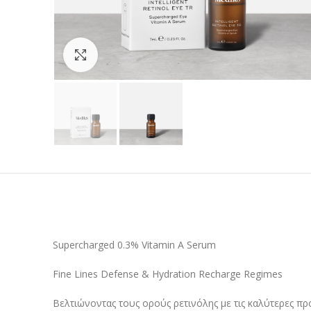
Προβολή
Supercharged 0.3% Vitamin A Serum
Fine Lines Defense & Hydration Recharge Regimes
Βελτιώνοντας τους ορούς ρετινόλης με τις καλύτερες πρ