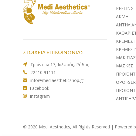
PEELING
ΑΚΜΗ
ΑΝΤΗΛΙΑ
ΚΑΘΑΡΙΣΤ
ΚΡΕΜΕΣ 
ΚΡΕΜΕΣ 
ΣΤΟΙΧΕΙΑ ΕΠΙΚΟΙΝΩΝΙΑΣ
ΜΑΚΙΓΙΑΖ
Τριάντων 17, Ιαλυσός, Ρόδος
ΜΑΣΚΕΣ
22410 91111
ΠΡΟΪΟΝΤ
info@mediaestheticshop.gr
ΟΡΟΙ-SE
Facebook
ΠΡΟΪΟΝΤ
Instagram
ΑΝΤΙΓΗΡ
© 2020 Medi Aesthetics, All Rights Reserved | Powered 