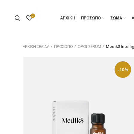
0
ΑΡΧΙΚΗ
ΠΡΟΣΩΠΟ
ΣΩΜΑ
ΑΡΧΙΚΉ ΣΕΛΊΔΑ
ΠΡΟΣΩΠΟ
ΟΡΟΙ-SERUM
Medik8 Intelli
-10%