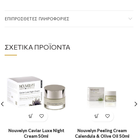
ΕΠΙΠΡΌΣΘΕΤΕΣ ΠΛΗΡΟΦΟΡΊΕΣ
ΣΧΕΤΙΚΆ ΠΡΟΪΌΝΤΑ
Nouvelyn Caviar Luxe Night
Nouvelyn Peeling Cream
Cream 50ml
Calendula & Olive Oil 50ml