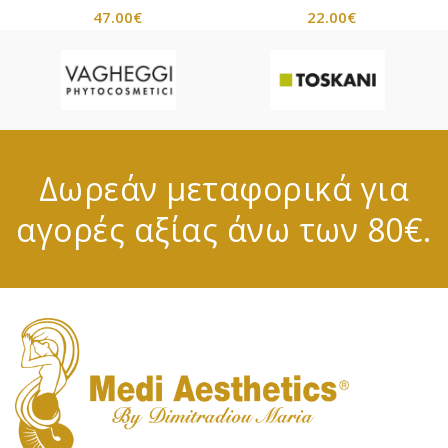
47.00
€
22.00
€
Δωρεάν μεταφορικά για
αγορές αξίας άνω των 80€.