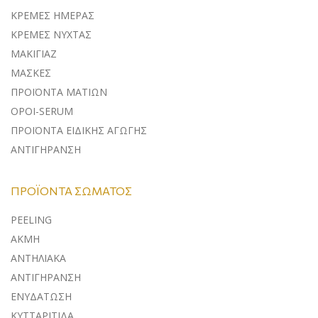
ΚΡΕΜΕΣ ΗΜΕΡΑΣ
ΚΡΕΜΕΣ ΝΥΧΤΑΣ
ΜΑΚΙΓΙΑΖ
ΜΑΣΚΕΣ
ΠΡΟΪΟΝΤΑ ΜΑΤΙΩΝ
ΟΡΟΙ-SERUM
ΠΡΟΪΟΝΤΑ ΕΙΔΙΚΗΣ ΑΓΩΓΗΣ
ΑΝΤΙΓΗΡΑΝΣΗ
ΠΡΟΪΌΝΤΑ ΣΏΜΑΤΟΣ
PEELING
ΑΚΜΗ
ΑΝΤΗΛΙΑΚΑ
ΑΝΤΙΓΗΡΑΝΣΗ
ΕΝΥΔΑΤΩΣΗ
ΚΥΤΤΑΡΙΤΙΔΑ