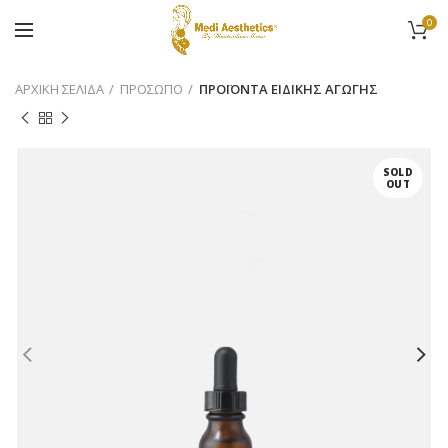
0
ΑΡΧΙΚΉ ΣΕΛΊΔΑ
ΠΡΟΣΩΠΟ
ΠΡΟΪΟΝΤΑ ΕΙΔΙΚΗΣ ΑΓΩΓΗΣ
SOLD
OUT