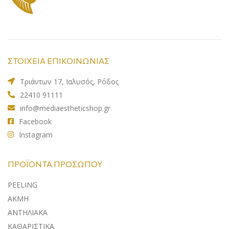
ΣΤΟΙΧΕΙΑ ΕΠΙΚΟΙΝΩΝΙΑΣ
Τριάντων 17, Ιαλυσός, Ρόδος
22410 91111
info@mediaestheticshop.gr
Facebook
Instagram
ΠΡΟΪΌΝΤΑ ΠΡΟΣΏΠΟΥ
PEELING
ΑΚΜΗ
ΑΝΤΗΛΙΑΚA
ΚΑΘΑΡΙΣΤΙΚΑ