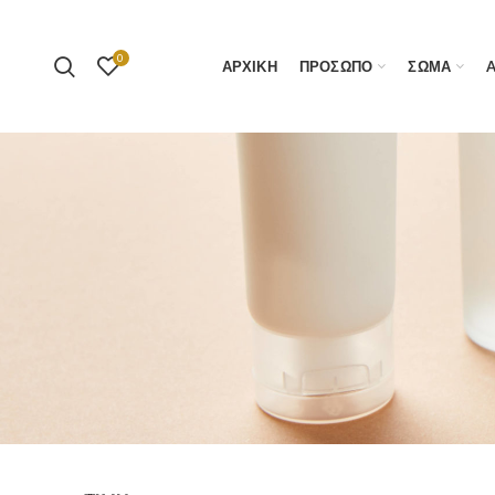
0
ΑΡΧΙΚΗ
ΠΡΟΣΩΠΟ
ΣΩΜΑ