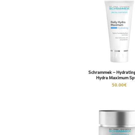
Schrammek – Hydrating
Hydra Maximum Sp
50.00
€