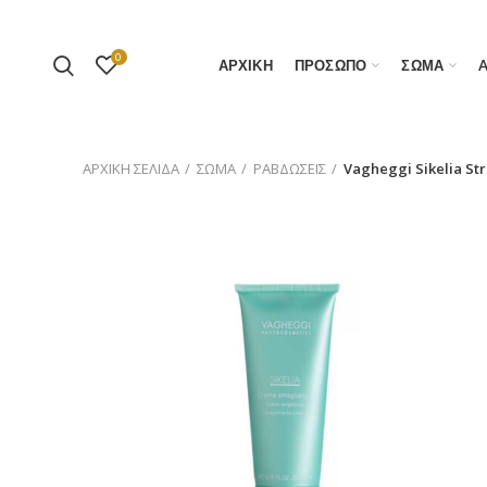
0
ΑΡΧΙΚΗ
ΠΡΟΣΩΠΟ
ΣΩΜΑ
ΑΡΧΙΚΉ ΣΕΛΊΔΑ
ΣΩΜΑ
ΡΑΒΔΩΣΕΙΣ
Vagheggi Sikelia St