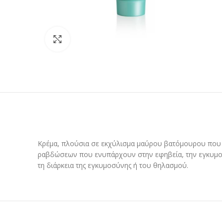
Προβολή
Κρέμα, πλούσια σε εκχύλισμα μαύρου βατόμουρου που ε
ραβδώσεων που ενυπάρχουν στην εφηβεία, την εγκυμοσύν
τη διάρκεια της εγκυμοσύνης ή του θηλασμού.