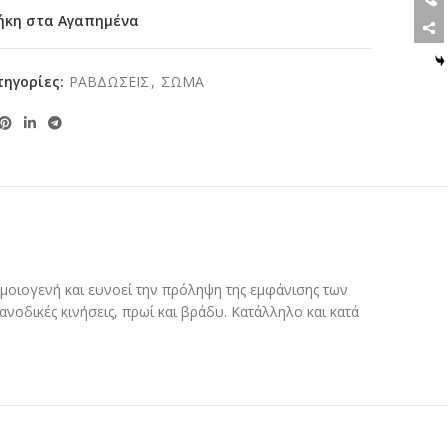
ήκη στα Αγαπημένα
τηγορίες:
ΡΑΒΔΩΣΕΙΣ
,
ΣΩΜΑ
μοιογενή και ευνοεί την πρόληψη της εμφάνισης των
οδικές κινήσεις, πρωί και βράδυ. Κατάλληλο και κατά