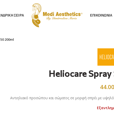
AΝΔΡΙΚΗ ΣΕΙΡΑ
ΕΠΙΚΟΙΝΩΝΙΑ
 50 200ml
Heliocare Spray
44.0
Αντιηλιακό προσώπου και σώματος σε μορφή σπρέι με υψηλό 
Εξαντλη