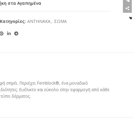
ήκη στα Αγαπημένα
Κατηγορίες:
ΑΝΤΗΛΙΑΚΑ
,
ΣΩΜΑ
ή σπρέι. Περιέχει Fernblock®, ένα μοναδικό
διότητες. Ευέλικτο και εύκολο στην εφαρμογή από κάθε
ε τύπο δέρματος.