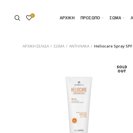
0
ΑΡΧΙΚΗ
ΠΡΟΣΩΠΟ
ΣΩΜΑ
ΑΡΧΙΚΉ ΣΕΛΊΔΑ
ΣΩΜΑ
ΑΝΤΗΛΙΑΚΑ
Heliocare Spray SPF
SOLD
OUT