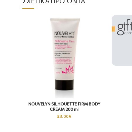
ΣΧΕΤΙΚΆ ΠΡΟΪΌΝΤΑ
NOUVELYN SILHOUETTE FIRM BODY
CREAM 200 ml
33.00
€