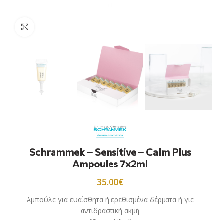
Προβολή
Schrammek – Sensitive – Calm Plus
Ampoules 7x2ml
35.00
€
Αμπούλα για ευαίσθητα ή ερεθισμένα δέρματα ή για
αντιδραστική ακμή