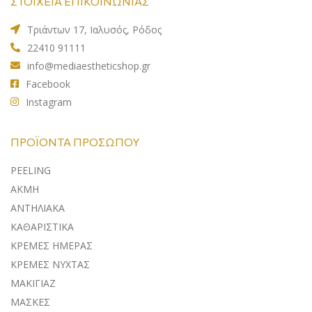
ΣΤΟΙΧΕΙΑ ΕΠΙΚΟΙΝΩΝΙΑΣ
Τριάντων 17, Ιαλυσός, Ρόδος
22410 91111
info@mediaestheticshop.gr
Facebook
Instagram
ΠΡΟΪΌΝΤΑ ΠΡΟΣΏΠΟΥ
PEELING
ΑΚΜΗ
ΑΝΤΗΛΙΑΚA
ΚΑΘΑΡΙΣΤΙΚΑ
ΚΡΕΜΕΣ ΗΜΕΡΑΣ
ΚΡΕΜΕΣ ΝΥΧΤΑΣ
ΜΑΚΙΓΙΑΖ
ΜΑΣΚΕΣ