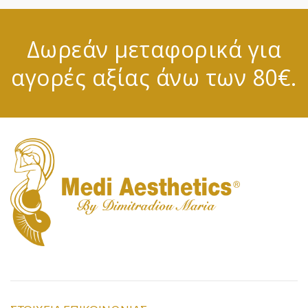
Δωρεάν μεταφορικά για
αγορές αξίας άνω των 80€.