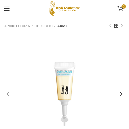
0
ΑΡΧΙΚΉ ΣΕΛΊΔΑ
ΠΡΟΣΩΠΟ
ΑΚΜΗ