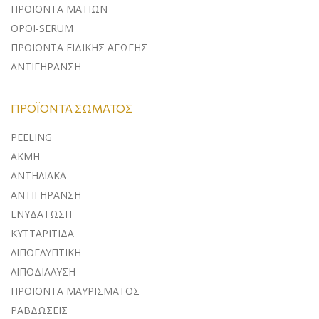
ΠΡΟΪΟΝΤΑ ΜΑΤΙΩΝ
ΟΡΟΙ-SERUM
ΠΡΟΪΟΝΤΑ ΕΙΔΙΚΗΣ ΑΓΩΓΗΣ
ΑΝΤΙΓΗΡΑΝΣΗ
ΠΡΟΪΌΝΤΑ ΣΏΜΑΤΟΣ
PEELING
ΑΚΜΗ
ΑΝΤΗΛΙΑΚΑ
ΑΝΤΙΓΗΡΑΝΣΗ
ΕΝΥΔΑΤΩΣΗ
ΚΥΤΤΑΡΙΤΙΔΑ
ΛΙΠΟΓΛΥΠΤΙΚΗ
ΛΙΠΟΔΙΑΛΥΣΗ
ΠΡΟΪΟΝΤΑ ΜΑΥΡΙΣΜΑΤΟΣ
ΡΑΒΔΩΣΕΙΣ