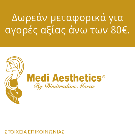
Δωρεάν μεταφορικά για
αγορές αξίας άνω των 80€.
ΣΤΟΙΧΕΙΑ ΕΠΙΚΟΙΝΩΝΙΑΣ