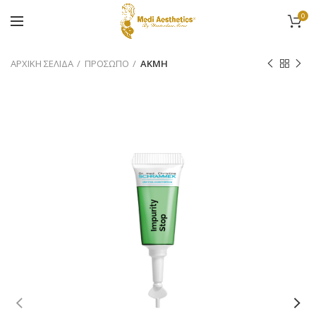
0
ΑΡΧΙΚΉ ΣΕΛΊΔΑ
ΠΡΟΣΩΠΟ
ΑΚΜΗ