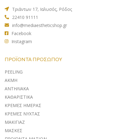
Τριάντων 17, Ιαλυσός, Ρόδος
22410 91111
info@mediaestheticshop.gr
Facebook
Instagram
ΠΡΟΪΌΝΤΑ ΠΡΟΣΏΠΟΥ
PEELING
ΑΚΜΗ
ΑΝΤΗΛΙΑΚA
ΚΑΘΑΡΙΣΤΙΚΑ
ΚΡΕΜΕΣ ΗΜΕΡΑΣ
ΚΡΕΜΕΣ ΝΥΧΤΑΣ
ΜΑΚΙΓΙΑΖ
ΜΑΣΚΕΣ
ΠΡΟΪΟΝΤΑ ΜΑΤΙΩΝ