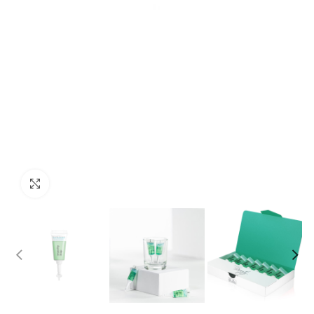
Προβολή