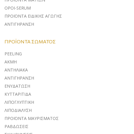
ΟΡΟΙ-SERUM
ΠΡΟΪΟΝΤΑ ΕΙΔΙΚΗΣ ΑΓΩΓΗΣ
ΑΝΤΙΓΗΡΑΝΣΗ
ΠΡΟΪΌΝΤΑ ΣΏΜΑΤΟΣ
PEELING
ΑΚΜΗ
ΑΝΤΗΛΙΑΚΑ
ΑΝΤΙΓΗΡΑΝΣΗ
ΕΝΥΔΑΤΩΣΗ
ΚΥΤΤΑΡΙΤΙΔΑ
ΛΙΠΟΓΛΥΠΤΙΚΗ
ΛΙΠΟΔΙΑΛΥΣΗ
ΠΡΟΪΟΝΤΑ ΜΑΥΡΙΣΜΑΤΟΣ
ΡΑΒΔΩΣΕΙΣ