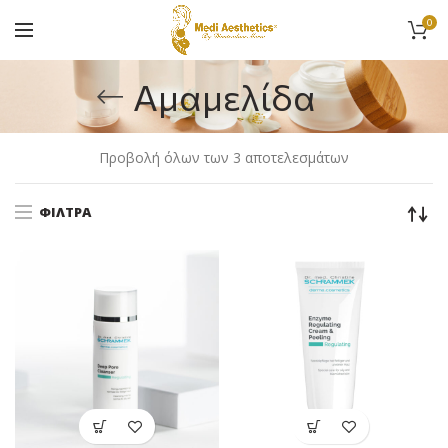
0
Αμαμελίδα
Προβολή όλων των 3 αποτελεσμάτων
ΦΊΛΤΡΑ