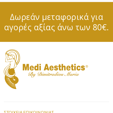
Δωρεάν μεταφορικά για
αγορές αξίας άνω των 80€.
ΣΤΟΙΧΕΙΑ ΕΠΙΚΟΙΝΩΝΙΑΣ