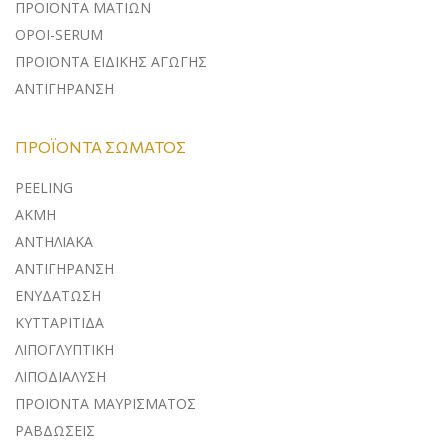
ΠΡΟΪΟΝΤΑ ΜΑΤΙΩΝ
ΟΡΟΙ-SERUM
ΠΡΟΪΟΝΤΑ ΕΙΔΙΚΗΣ ΑΓΩΓΗΣ
ΑΝΤΙΓΗΡΑΝΣΗ
ΠΡΟΪΌΝΤΑ ΣΏΜΑΤΟΣ
PEELING
ΑΚΜΗ
ΑΝΤΗΛΙΑΚΑ
ΑΝΤΙΓΗΡΑΝΣΗ
ΕΝΥΔΑΤΩΣΗ
ΚΥΤΤΑΡΙΤΙΔΑ
ΛΙΠΟΓΛΥΠΤΙΚΗ
ΛΙΠΟΔΙΑΛΥΣΗ
ΠΡΟΪΟΝΤΑ ΜΑΥΡΙΣΜΑΤΟΣ
ΡΑΒΔΩΣΕΙΣ