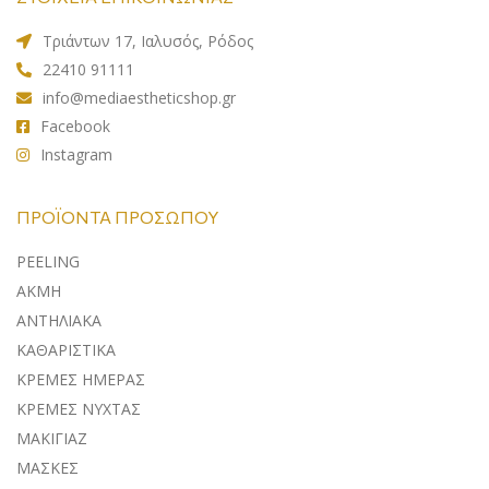
Τριάντων 17, Ιαλυσός, Ρόδος
22410 91111
info@mediaestheticshop.gr
Facebook
Instagram
ΠΡΟΪΌΝΤΑ ΠΡΟΣΏΠΟΥ
PEELING
ΑΚΜΗ
ΑΝΤΗΛΙΑΚA
ΚΑΘΑΡΙΣΤΙΚΑ
ΚΡΕΜΕΣ ΗΜΕΡΑΣ
ΚΡΕΜΕΣ ΝΥΧΤΑΣ
ΜΑΚΙΓΙΑΖ
ΜΑΣΚΕΣ