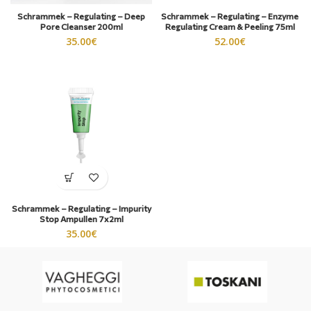
Schrammek – Regulating – Deep
Schrammek – Regulating – Enzyme
Pore Cleanser 200ml
Regulating Cream & Peeling 75ml
35.00
€
52.00
€
Schrammek – Regulating – Impurity
Stop Ampullen 7x2ml
35.00
€