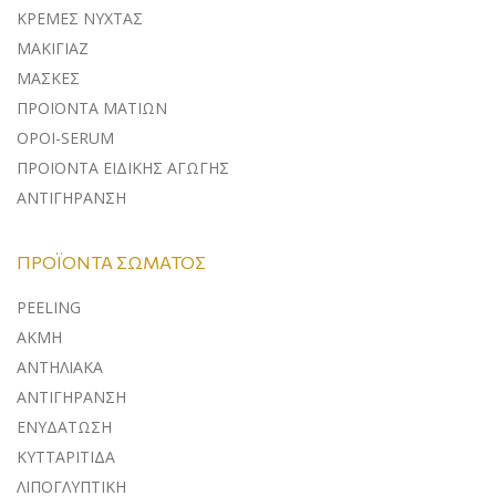
ΚΡΕΜΕΣ ΝΥΧΤΑΣ
ΜΑΚΙΓΙΑΖ
ΜΑΣΚΕΣ
ΠΡΟΪΟΝΤΑ ΜΑΤΙΩΝ
ΟΡΟΙ-SERUM
ΠΡΟΪΟΝΤΑ ΕΙΔΙΚΗΣ ΑΓΩΓΗΣ
ΑΝΤΙΓΗΡΑΝΣΗ
ΠΡΟΪΌΝΤΑ ΣΏΜΑΤΟΣ
PEELING
ΑΚΜΗ
ΑΝΤΗΛΙΑΚΑ
ΑΝΤΙΓΗΡΑΝΣΗ
ΕΝΥΔΑΤΩΣΗ
ΚΥΤΤΑΡΙΤΙΔΑ
ΛΙΠΟΓΛΥΠΤΙΚΗ