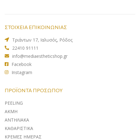
ΣΤΟΙΧΕΙΑ ΕΠΙΚΟΙΝΩΝΙΑΣ
Τριάντων 17, Ιαλυσός, Ρόδος
22410 91111
info@mediaestheticshop.gr
Facebook
Instagram
ΠΡΟΪΌΝΤΑ ΠΡΟΣΏΠΟΥ
PEELING
ΑΚΜΗ
ΑΝΤΗΛΙΑΚA
ΚΑΘΑΡΙΣΤΙΚΑ
ΚΡΕΜΕΣ ΗΜΕΡΑΣ