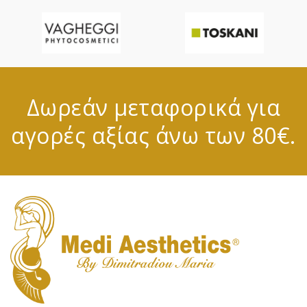
Δωρεάν μεταφορικά για
αγορές αξίας άνω των 80€.