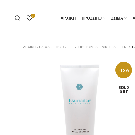
0
ΑΡΧΙΚΗ
ΠΡΟΣΩΠΟ
ΣΩΜΑ
ΑΡΧΙΚΉ ΣΕΛΊΔΑ
ΠΡΟΣΩΠΟ
ΠΡΟΪΟΝΤΑ ΕΙΔΙΚΗΣ ΑΓΩΓΗΣ
E
-15%
SOLD
OUT