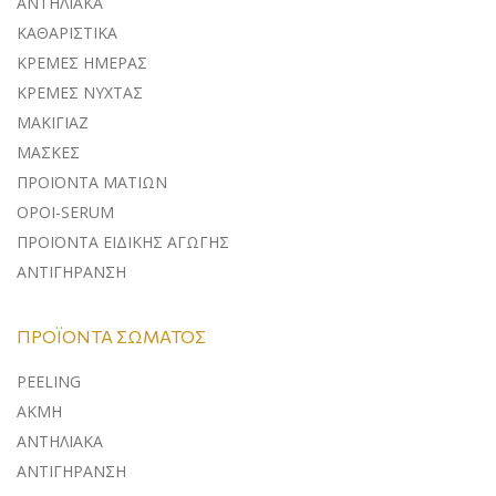
ΑΝΤΗΛΙΑΚA
ΚΑΘΑΡΙΣΤΙΚΑ
ΚΡΕΜΕΣ ΗΜΕΡΑΣ
ΚΡΕΜΕΣ ΝΥΧΤΑΣ
ΜΑΚΙΓΙΑΖ
ΜΑΣΚΕΣ
ΠΡΟΪΟΝΤΑ ΜΑΤΙΩΝ
ΟΡΟΙ-SERUM
ΠΡΟΪΟΝΤΑ ΕΙΔΙΚΗΣ ΑΓΩΓΗΣ
ΑΝΤΙΓΗΡΑΝΣΗ
ΠΡΟΪΌΝΤΑ ΣΏΜΑΤΟΣ
PEELING
ΑΚΜΗ
ΑΝΤΗΛΙΑΚΑ
ΑΝΤΙΓΗΡΑΝΣΗ