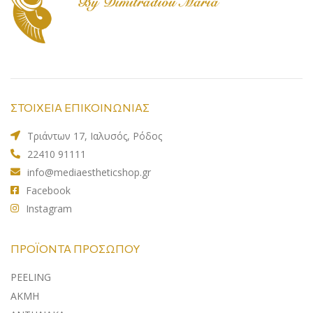
ΣΤΟΙΧΕΙΑ ΕΠΙΚΟΙΝΩΝΙΑΣ
Τριάντων 17, Ιαλυσός, Ρόδος
22410 91111
info@mediaestheticshop.gr
Facebook
Instagram
ΠΡΟΪΌΝΤΑ ΠΡΟΣΏΠΟΥ
PEELING
ΑΚΜΗ