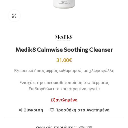
Προβολή
Medik8 Calmwise Soothing Cleanser
31.00
€
Εξαιρετικά ήπιος αφρός καθαρισμού, με χλωροφύλλη
Ενισχύει την απευαισθητοποίηση του δέρματος
Επιδιορθώνει τα κατεστραμένα αγγεία
Εξαντλημένο
Σύγκριση
Προσθήκη στα Αγαπημένα
Κωδικός προϊόντος:
P06009