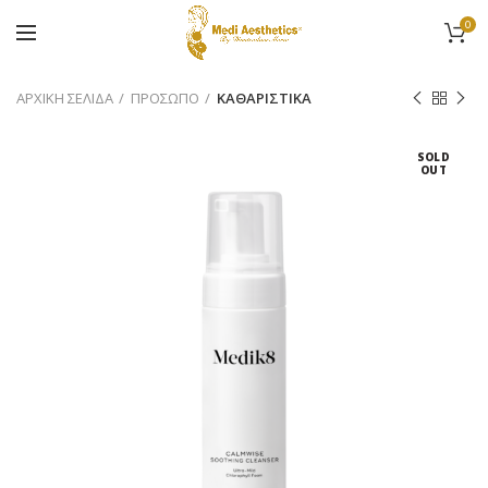
0
ΑΡΧΙΚΉ ΣΕΛΊΔΑ
ΠΡΟΣΩΠΟ
ΚΑΘΑΡΙΣΤΙΚΑ
SOLD
OUT