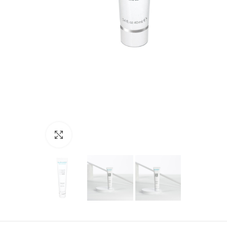
Προβολή