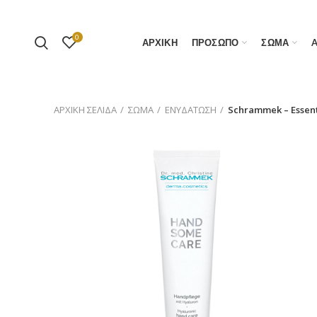
0
ΑΡΧΙΚΗ
ΠΡΟΣΩΠΟ
ΣΩΜΑ
ΑΡΧΙΚΉ ΣΕΛΊΔΑ
ΣΩΜΑ
ΕΝΥΔΑΤΩΣΗ
Schrammek – Essen