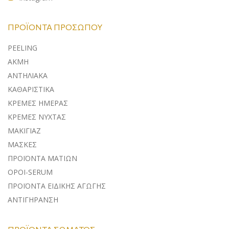
ΠΡΟΪΌΝΤΑ ΠΡΟΣΏΠΟΥ
PEELING
ΑΚΜΗ
ΑΝΤΗΛΙΑΚA
ΚΑΘΑΡΙΣΤΙΚΑ
ΚΡΕΜΕΣ ΗΜΕΡΑΣ
ΚΡΕΜΕΣ ΝΥΧΤΑΣ
ΜΑΚΙΓΙΑΖ
ΜΑΣΚΕΣ
ΠΡΟΪΟΝΤΑ ΜΑΤΙΩΝ
ΟΡΟΙ-SERUM
ΠΡΟΪΟΝΤΑ ΕΙΔΙΚΗΣ ΑΓΩΓΗΣ
ΑΝΤΙΓΗΡΑΝΣΗ