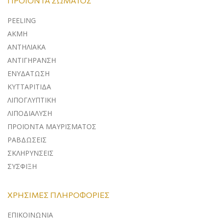
ΠΡΟΪΌΝΤΑ ΣΏΜΑΤΟΣ
PEELING
ΑΚΜΗ
ΑΝΤΗΛΙΑΚΑ
ΑΝΤΙΓΗΡΑΝΣΗ
ΕΝΥΔΑΤΩΣΗ
ΚΥΤΤΑΡΙΤΙΔΑ
ΛΙΠΟΓΛΥΠΤΙΚΗ
ΛΙΠΟΔΙΑΛΥΣΗ
ΠΡΟΪΟΝΤΑ ΜΑΥΡΙΣΜΑΤΟΣ
ΡΑΒΔΩΣΕΙΣ
ΣΚΛΗΡΥΝΣΕΙΣ
ΣΥΣΦΙΞΗ
ΧΡΉΣΙΜΕΣ ΠΛΗΡΟΦΟΡΊΕΣ
ΕΠΙΚΟΙΝΩΝΊΑ