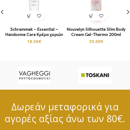
Schrammek – Essential –
Nouvelyn Silhouette Slim Body
Handsome Care Κρέμα χεριών
Cream Gel-Τhermo 200ml
18.00
€
35.00
€
Δωρεάν μεταφορικά για
αγορές αξίας άνω των 80€.