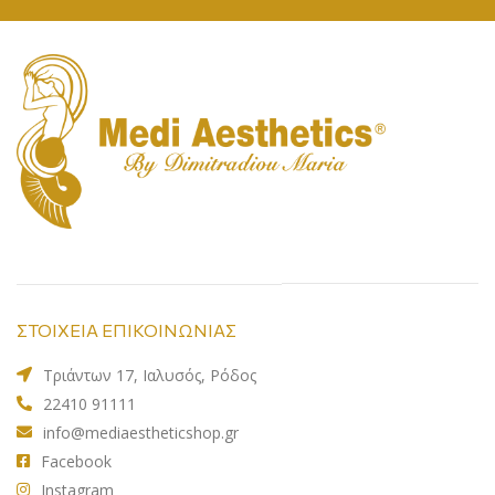
ΣΤΟΙΧΕΙΑ ΕΠΙΚΟΙΝΩΝΙΑΣ
Τριάντων 17, Ιαλυσός, Ρόδος
22410 91111
info@mediaestheticshop.gr
Facebook
Instagram