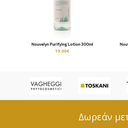
Nouvelyn Purifying Lotion 300ml
Nouv
19.00
€
Δωρεάν μετ