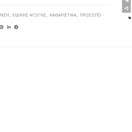
ΑΝΣΗ
,
ΕΙΔΙΚΗΣ ΑΓΩΓΗΣ
,
ΚΑΘΑΡΙΣΤΙΚΑ
,
ΠΡΟΣΩΠΟ