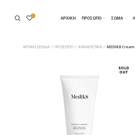
0
ΑΡΧΙΚΗ
ΠΡΟΣΩΠΟ
ΣΩΜΑ
ΑΡΧΙΚΉ ΣΕΛΊΔΑ
ΠΡΟΣΩΠΟ
ΚΑΘΑΡΙΣΤΙΚΑ
MEDIK8 Cream
SOLD
OUT