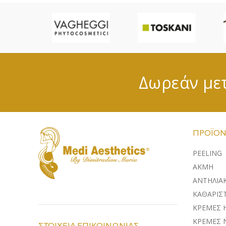
Δωρεάν μετ
ΠΡΟΪΌΝ
PEELING
ΑΚΜΗ
ΑΝΤΗΛΙΑ
ΚΑΘΑΡΙΣΤ
ΚΡΕΜΕΣ 
ΚΡΕΜΕΣ 
ΣΤΟΙΧΕΙΑ ΕΠΙΚΟΙΝΩΝΙΑΣ