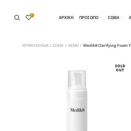
0
ΑΡΧΙΚΗ
ΠΡΟΣΩΠΟ
ΣΩΜΑ
ΑΡΧΙΚΉ ΣΕΛΊΔΑ
ΣΩΜΑ
ΑΚΜΗ
Medik8 Clarifying Foam 
SOLD
OUT