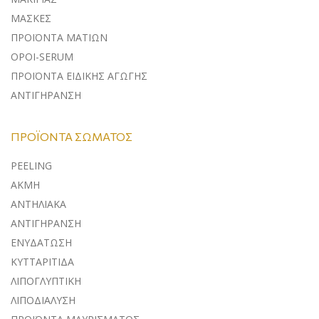
ΜΑΣΚΕΣ
ΠΡΟΪΟΝΤΑ ΜΑΤΙΩΝ
ΟΡΟΙ-SERUM
ΠΡΟΪΟΝΤΑ ΕΙΔΙΚΗΣ ΑΓΩΓΗΣ
ΑΝΤΙΓΗΡΑΝΣΗ
ΠΡΟΪΌΝΤΑ ΣΏΜΑΤΟΣ
PEELING
ΑΚΜΗ
ΑΝΤΗΛΙΑΚΑ
ΑΝΤΙΓΗΡΑΝΣΗ
ΕΝΥΔΑΤΩΣΗ
ΚΥΤΤΑΡΙΤΙΔΑ
ΛΙΠΟΓΛΥΠΤΙΚΗ
ΛΙΠΟΔΙΑΛΥΣΗ