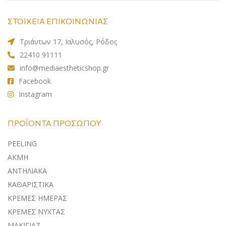
ΣΤΟΙΧΕΙΑ ΕΠΙΚΟΙΝΩΝΙΑΣ
Τριάντων 17, Ιαλυσός, Ρόδος
22410 91111
info@mediaestheticshop.gr
Facebook
Instagram
ΠΡΟΪΌΝΤΑ ΠΡΟΣΏΠΟΥ
PEELING
ΑΚΜΗ
ΑΝΤΗΛΙΑΚA
ΚΑΘΑΡΙΣΤΙΚΑ
ΚΡΕΜΕΣ ΗΜΕΡΑΣ
ΚΡΕΜΕΣ ΝΥΧΤΑΣ
ΜΑΚΙΓΙΑΖ