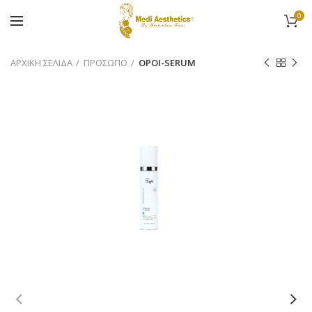
0
ΑΡΧΙΚΉ ΣΕΛΊΔΑ
ΠΡΟΣΩΠΟ
ΟΡΟΙ-SERUM