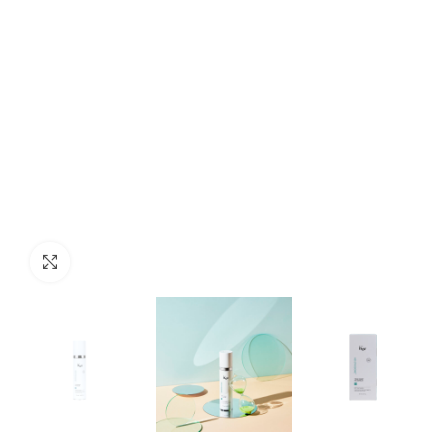
Προβολή