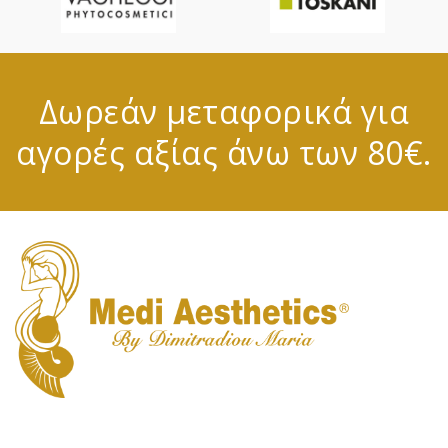
Δωρεάν μεταφορικά για
αγορές αξίας άνω των 80€.