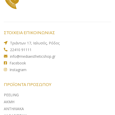
ΣΤΟΙΧΕΙΑ ΕΠΙΚΟΙΝΩΝΙΑΣ
Τριάντων 17, Ιαλυσός, Ρόδος
22410 91111
info@mediaestheticshop.gr
Facebook
Instagram
ΠΡΟΪΌΝΤΑ ΠΡΟΣΏΠΟΥ
PEELING
ΑΚΜΗ
ΑΝΤΗΛΙΑΚA