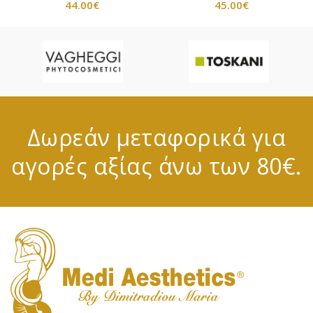
44.00
€
45.00
€
Δωρεάν μεταφορικά για
αγορές αξίας άνω των 80€.