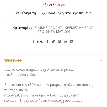
Εξαντλημένο
Σύγκριση
Προσθήκη στα Αγαπημένα
Κατηγορίες:
ΕΙΔΙΚΗΣ ΑΓΩΓΗΣ
,
ΚΡΕΜΕΣ ΗΜΕΡΑΣ
,
ΠΡΟΪΟΝΤΑ ΜΑΤΙΩΝ
Share
ΠΕΡΙΓΡΑΦΉ
Ιδανικό υλικό πλήρωσης χειλιών σε ξηρά και
αφυδατωμένα χείλη.
Ιδανικό για την εξάλειψη των μαύρων κύκλων και από τις
πρώτες ρυτίδες
Υποστήριξη «no-make up», καθώς παρέχει λεπτή
βελτίωση Της χρωστικής στην περιοχή των ματιών