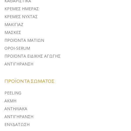
ΚΑΘΑΡΙΣΤΙΚΑ
ΚΡΕΜΕΣ ΗΜΕΡΑΣ
ΚΡΕΜΕΣ ΝΥΧΤΑΣ
ΜΑΚΙΓΙΑΖ
ΜΑΣΚΕΣ
ΠΡΟΪΟΝΤΑ ΜΑΤΙΩΝ
ΟΡΟΙ-SERUM
ΠΡΟΪΟΝΤΑ ΕΙΔΙΚΗΣ ΑΓΩΓΗΣ
ΑΝΤΙΓΗΡΑΝΣΗ
ΠΡΟΪΌΝΤΑ ΣΏΜΑΤΟΣ
PEELING
ΑΚΜΗ
ΑΝΤΗΛΙΑΚΑ
ΑΝΤΙΓΗΡΑΝΣΗ
ΕΝΥΔΑΤΩΣΗ