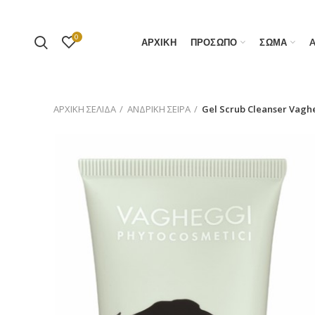
0
ΑΡΧΙΚΗ
ΠΡΟΣΩΠΟ
ΣΩΜΑ
ΑΡΧΙΚΉ ΣΕΛΊΔΑ
AΝΔΡΙΚΗ ΣΕΙΡΑ
Gel Scrub Cleanser Vagh