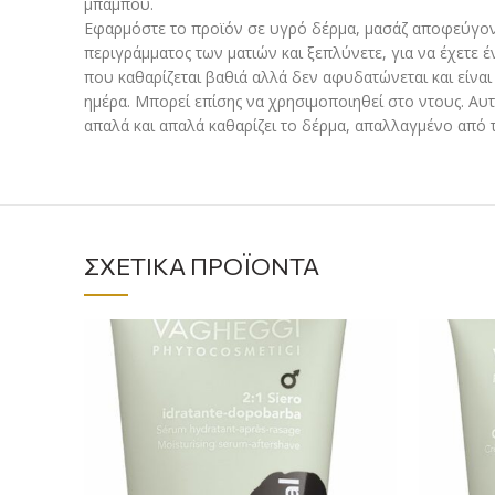
μπαμπού.
Εφαρμόστε το προϊόν σε υγρό δέρμα, μασάζ αποφεύγον
περιγράμματος των ματιών και ξεπλύνετε, για να έχετε 
που καθαρίζεται βαθιά αλλά δεν αφυδατώνεται και είναι 
ημέρα. Μπορεί επίσης να χρησιμοποιηθεί στο ντους. Αυτ
απαλά και απαλά καθαρίζει το δέρμα, απαλλαγμένο από 
ΣΧΕΤΙΚΆ ΠΡΟΪΌΝΤΑ