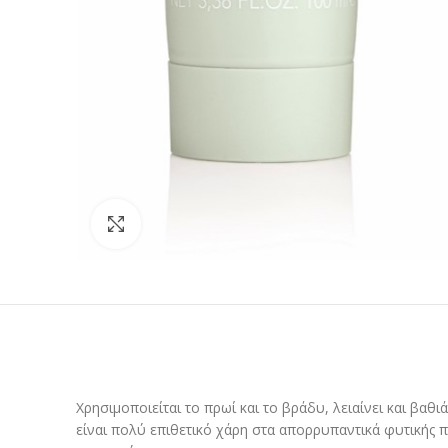
Προβολή
Χρησιμοποιείται το πρωί και το βράδυ, λειαίνει και βαθι
είναι πολύ επιθετικό χάρη στα απορρυπαντικά φυτικής 