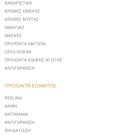
ΚΑΘΑΡΙΣΤΙΚΑ
ΚΡΕΜΕΣ ΗΜΕΡΑΣ
ΚΡΕΜΕΣ ΝΥΧΤΑΣ
ΜΑΚΙΓΙΑΖ
ΜΑΣΚΕΣ
ΠΡΟΪΟΝΤΑ ΜΑΤΙΩΝ
ΟΡΟΙ-SERUM
ΠΡΟΪΟΝΤΑ ΕΙΔΙΚΗΣ ΑΓΩΓΗΣ
ΑΝΤΙΓΗΡΑΝΣΗ
ΠΡΟΪΌΝΤΑ ΣΏΜΑΤΟΣ
PEELING
ΑΚΜΗ
ΑΝΤΗΛΙΑΚΑ
ΑΝΤΙΓΗΡΑΝΣΗ
ΕΝΥΔΑΤΩΣΗ