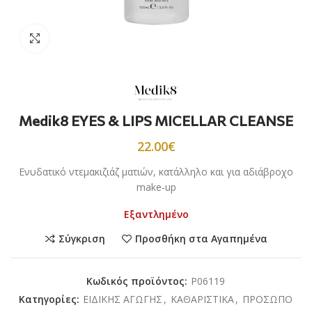
Προβολή
Medik8 EYES & LIPS MICELLAR CLEANSE
22.00
€
Ενυδατικό ντεμακιζιάζ ματιών, κατάλληλο και για αδιάβροχο
make-up
Εξαντλημένο
Σύγκριση
Προσθήκη στα Αγαπημένα
Κωδικός προϊόντος:
P06119
Κατηγορίες:
ΕΙΔΙΚΗΣ ΑΓΩΓΗΣ
,
ΚΑΘΑΡΙΣΤΙΚΑ
,
ΠΡΟΣΩΠΟ