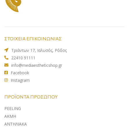
ΣΤΟΙΧΕΙΑ ΕΠΙΚΟΙΝΩΝΙΑΣ
Τριάντων 17, Ιαλυσός, Ρόδος
22410 91111
info@mediaestheticshop.gr
Facebook
Instagram
ΠΡΟΪΌΝΤΑ ΠΡΟΣΏΠΟΥ
PEELING
ΑΚΜΗ
ΑΝΤΗΛΙΑΚA