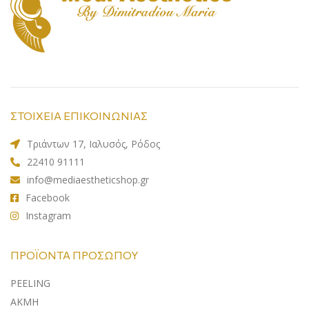
ΣΤΟΙΧΕΙΑ ΕΠΙΚΟΙΝΩΝΙΑΣ
Τριάντων 17, Ιαλυσός, Ρόδος
22410 91111
info@mediaestheticshop.gr
Facebook
Instagram
ΠΡΟΪΌΝΤΑ ΠΡΟΣΏΠΟΥ
PEELING
ΑΚΜΗ