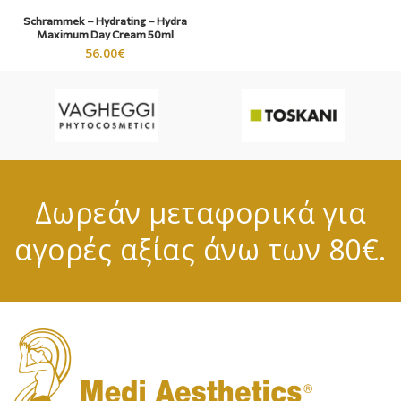
Schrammek – Hydrating – Hydra
Maximum Day Cream 50ml
56.00
€
Δωρεάν μεταφορικά για
αγορές αξίας άνω των 80€.