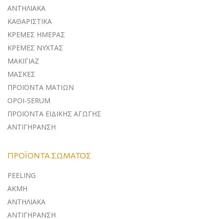
ΑΝΤΗΛΙΑΚA
ΚΑΘΑΡΙΣΤΙΚΑ
ΚΡΕΜΕΣ ΗΜΕΡΑΣ
ΚΡΕΜΕΣ ΝΥΧΤΑΣ
ΜΑΚΙΓΙΑΖ
ΜΑΣΚΕΣ
ΠΡΟΪΟΝΤΑ ΜΑΤΙΩΝ
ΟΡΟΙ-SERUM
ΠΡΟΪΟΝΤΑ ΕΙΔΙΚΗΣ ΑΓΩΓΗΣ
ΑΝΤΙΓΗΡΑΝΣΗ
ΠΡΟΪΌΝΤΑ ΣΏΜΑΤΟΣ
PEELING
ΑΚΜΗ
ΑΝΤΗΛΙΑΚΑ
ΑΝΤΙΓΗΡΑΝΣΗ