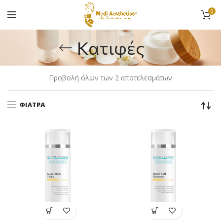
0
Κατιφές
Προβολή όλων των 2 αποτελεσμάτων
ΦΊΛΤΡΑ