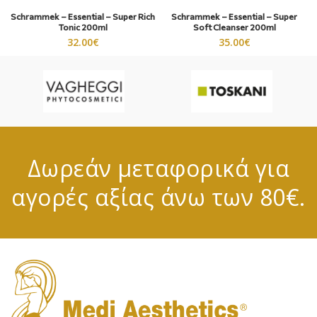
Schrammek – Essential – Super Rich
Schrammek – Essential – Super
Tonic 200ml
Soft Cleanser 200ml
32.00
€
35.00
€
Δωρεάν μεταφορικά για
αγορές αξίας άνω των 80€.