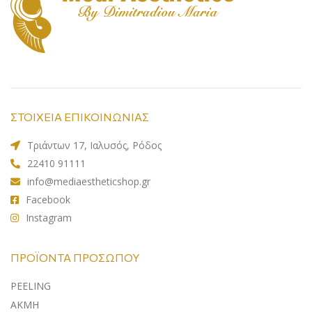
ΣΤΟΙΧΕΙΑ ΕΠΙΚΟΙΝΩΝΙΑΣ
Τριάντων 17, Ιαλυσός, Ρόδος
22410 91111
info@mediaestheticshop.gr
Facebook
Instagram
ΠΡΟΪΌΝΤΑ ΠΡΟΣΏΠΟΥ
PEELING
ΑΚΜΗ