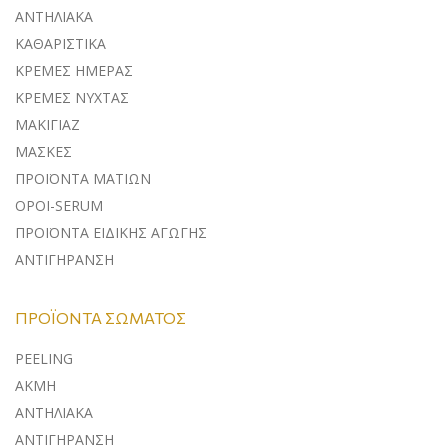
ΑΝΤΗΛΙΑΚA
ΚΑΘΑΡΙΣΤΙΚΑ
ΚΡΕΜΕΣ ΗΜΕΡΑΣ
ΚΡΕΜΕΣ ΝΥΧΤΑΣ
ΜΑΚΙΓΙΑΖ
ΜΑΣΚΕΣ
ΠΡΟΪΟΝΤΑ ΜΑΤΙΩΝ
ΟΡΟΙ-SERUM
ΠΡΟΪΟΝΤΑ ΕΙΔΙΚΗΣ ΑΓΩΓΗΣ
ΑΝΤΙΓΗΡΑΝΣΗ
ΠΡΟΪΌΝΤΑ ΣΏΜΑΤΟΣ
PEELING
ΑΚΜΗ
ΑΝΤΗΛΙΑΚΑ
ΑΝΤΙΓΗΡΑΝΣΗ