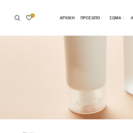
0
ΑΡΧΙΚΗ
ΠΡΟΣΩΠΟ
ΣΩΜΑ