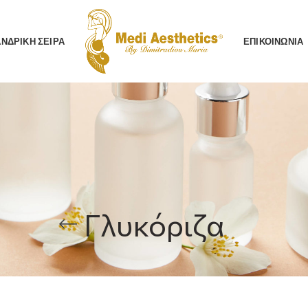
AΝΔΡΙΚΗ ΣΕΙΡΑ
ΕΠΙΚΟΙΝΩΝΙΑ
Γλυκόριζα