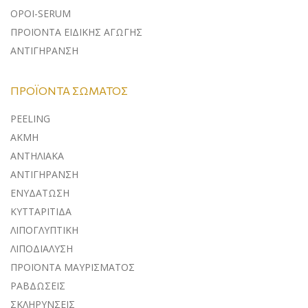
ΟΡΟΙ-SERUM
ΠΡΟΪΟΝΤΑ ΕΙΔΙΚΗΣ ΑΓΩΓΗΣ
ΑΝΤΙΓΗΡΑΝΣΗ
ΠΡΟΪΌΝΤΑ ΣΏΜΑΤΟΣ
PEELING
ΑΚΜΗ
ΑΝΤΗΛΙΑΚΑ
ΑΝΤΙΓΗΡΑΝΣΗ
ΕΝΥΔΑΤΩΣΗ
ΚΥΤΤΑΡΙΤΙΔΑ
ΛΙΠΟΓΛΥΠΤΙΚΗ
ΛΙΠΟΔΙΑΛΥΣΗ
ΠΡΟΪΟΝΤΑ ΜΑΥΡΙΣΜΑΤΟΣ
ΡΑΒΔΩΣΕΙΣ
ΣΚΛΗΡΥΝΣΕΙΣ