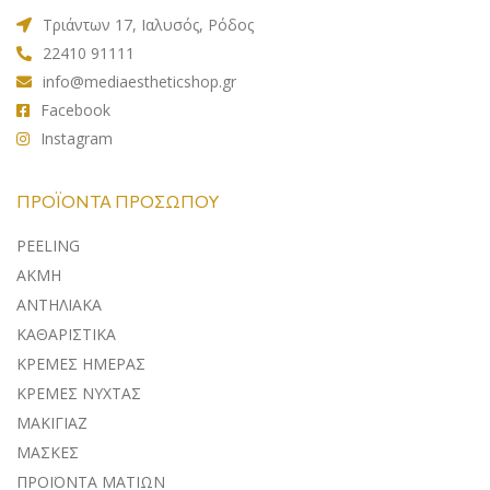
Τριάντων 17, Ιαλυσός, Ρόδος
22410 91111
info@mediaestheticshop.gr
Facebook
Instagram
ΠΡΟΪΌΝΤΑ ΠΡΟΣΏΠΟΥ
PEELING
ΑΚΜΗ
ΑΝΤΗΛΙΑΚA
ΚΑΘΑΡΙΣΤΙΚΑ
ΚΡΕΜΕΣ ΗΜΕΡΑΣ
ΚΡΕΜΕΣ ΝΥΧΤΑΣ
ΜΑΚΙΓΙΑΖ
ΜΑΣΚΕΣ
ΠΡΟΪΟΝΤΑ ΜΑΤΙΩΝ