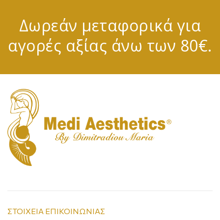
Δωρεάν μεταφορικά για
αγορές αξίας άνω των 80€.
ΣΤΟΙΧΕΙΑ ΕΠΙΚΟΙΝΩΝΙΑΣ