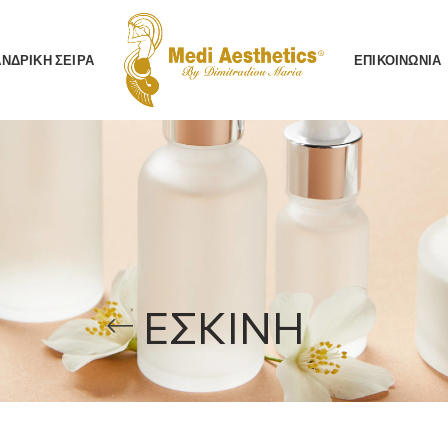
AΝΔΡΙΚΗ ΣΕΙΡΑ
ΕΠΙΚΟΙΝΩΝΙΑ
ΕΣΚΙΝΗ