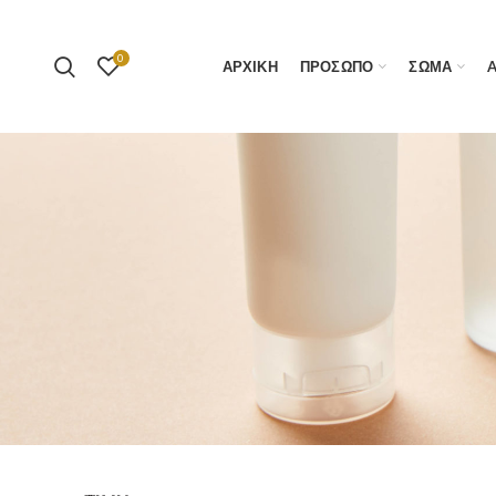
0
ΑΡΧΙΚΗ
ΠΡΟΣΩΠΟ
ΣΩΜΑ