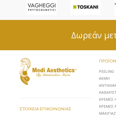
Δωρεάν μετ
ΠΡΟΪΌΝ
PEELING
ΑΚΜΗ
ΑΝΤΗΛΙΑ
ΚΑΘΑΡΙΣΤ
ΚΡΕΜΕΣ 
ΚΡΕΜΕΣ 
ΣΤΟΙΧΕΙΑ ΕΠΙΚΟΙΝΩΝΙΑΣ
ΜΑΚΙΓΙΑΖ