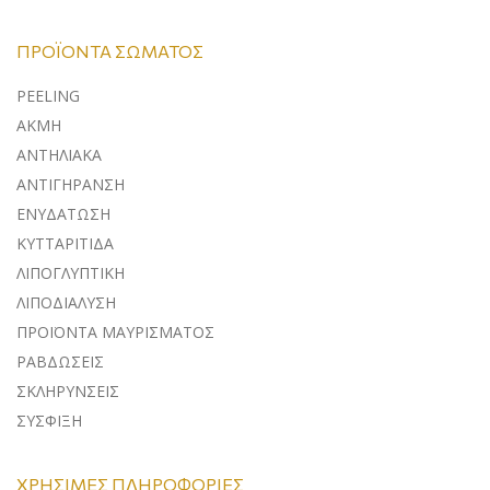
ΠΡΟΪΌΝΤΑ ΣΏΜΑΤΟΣ
PEELING
ΑΚΜΗ
ΑΝΤΗΛΙΑΚΑ
ΑΝΤΙΓΗΡΑΝΣΗ
ΕΝΥΔΑΤΩΣΗ
ΚΥΤΤΑΡΙΤΙΔΑ
ΛΙΠΟΓΛΥΠΤΙΚΗ
ΛΙΠΟΔΙΑΛΥΣΗ
ΠΡΟΪΟΝΤΑ ΜΑΥΡΙΣΜΑΤΟΣ
ΡΑΒΔΩΣΕΙΣ
ΣΚΛΗΡΥΝΣΕΙΣ
ΣΥΣΦΙΞΗ
ΧΡΉΣΙΜΕΣ ΠΛΗΡΟΦΟΡΊΕΣ