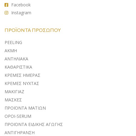
Facebook
Instagram
ΠΡΟΪΌΝΤΑ ΠΡΟΣΏΠΟΥ
PEELING
ΑΚΜΗ
ΑΝΤΗΛΙΑΚA
ΚΑΘΑΡΙΣΤΙΚΑ
ΚΡΕΜΕΣ ΗΜΕΡΑΣ
ΚΡΕΜΕΣ ΝΥΧΤΑΣ
ΜΑΚΙΓΙΑΖ
ΜΑΣΚΕΣ
ΠΡΟΪΟΝΤΑ ΜΑΤΙΩΝ
ΟΡΟΙ-SERUM
ΠΡΟΪΟΝΤΑ ΕΙΔΙΚΗΣ ΑΓΩΓΗΣ
ΑΝΤΙΓΗΡΑΝΣΗ