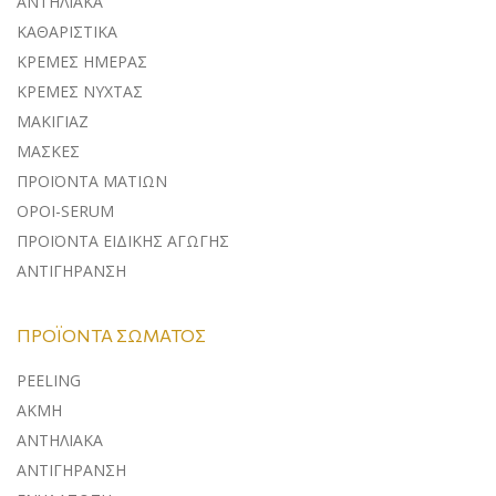
ΑΝΤΗΛΙΑΚA
ΚΑΘΑΡΙΣΤΙΚΑ
ΚΡΕΜΕΣ ΗΜΕΡΑΣ
ΚΡΕΜΕΣ ΝΥΧΤΑΣ
ΜΑΚΙΓΙΑΖ
ΜΑΣΚΕΣ
ΠΡΟΪΟΝΤΑ ΜΑΤΙΩΝ
ΟΡΟΙ-SERUM
ΠΡΟΪΟΝΤΑ ΕΙΔΙΚΗΣ ΑΓΩΓΗΣ
ΑΝΤΙΓΗΡΑΝΣΗ
ΠΡΟΪΌΝΤΑ ΣΏΜΑΤΟΣ
PEELING
ΑΚΜΗ
ΑΝΤΗΛΙΑΚΑ
ΑΝΤΙΓΗΡΑΝΣΗ