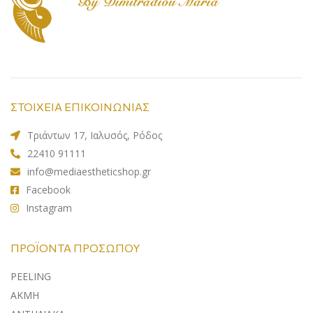
ΣΤΟΙΧΕΙΑ ΕΠΙΚΟΙΝΩΝΙΑΣ
Τριάντων 17, Ιαλυσός, Ρόδος
22410 91111
info@mediaestheticshop.gr
Facebook
Instagram
ΠΡΟΪΌΝΤΑ ΠΡΟΣΏΠΟΥ
PEELING
ΑΚΜΗ