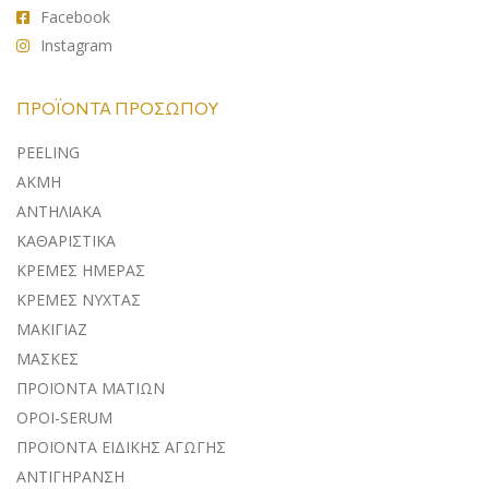
Facebook
Instagram
ΠΡΟΪΌΝΤΑ ΠΡΟΣΏΠΟΥ
PEELING
ΑΚΜΗ
ΑΝΤΗΛΙΑΚA
ΚΑΘΑΡΙΣΤΙΚΑ
ΚΡΕΜΕΣ ΗΜΕΡΑΣ
ΚΡΕΜΕΣ ΝΥΧΤΑΣ
ΜΑΚΙΓΙΑΖ
ΜΑΣΚΕΣ
ΠΡΟΪΟΝΤΑ ΜΑΤΙΩΝ
ΟΡΟΙ-SERUM
ΠΡΟΪΟΝΤΑ ΕΙΔΙΚΗΣ ΑΓΩΓΗΣ
ΑΝΤΙΓΗΡΑΝΣΗ