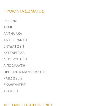
ΠΡΟΪΌΝΤΑ ΣΏΜΑΤΟΣ
PEELING
ΑΚΜΗ
ΑΝΤΗΛΙΑΚΑ
ΑΝΤΙΓΗΡΑΝΣΗ
ΕΝΥΔΑΤΩΣΗ
ΚΥΤΤΑΡΙΤΙΔΑ
ΛΙΠΟΓΛΥΠΤΙΚΗ
ΛΙΠΟΔΙΑΛΥΣΗ
ΠΡΟΪΟΝΤΑ ΜΑΥΡΙΣΜΑΤΟΣ
ΡΑΒΔΩΣΕΙΣ
ΣΚΛΗΡΥΝΣΕΙΣ
ΣΥΣΦΙΞΗ
ΧΡΉΣΙΜΕΣ ΠΛΗΡΟΦΟΡΊΕΣ