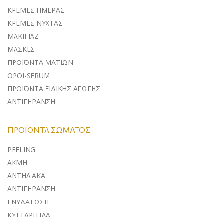
ΚΡΕΜΕΣ ΗΜΕΡΑΣ
ΚΡΕΜΕΣ ΝΥΧΤΑΣ
ΜΑΚΙΓΙΑΖ
ΜΑΣΚΕΣ
ΠΡΟΪΟΝΤΑ ΜΑΤΙΩΝ
ΟΡΟΙ-SERUM
ΠΡΟΪΟΝΤΑ ΕΙΔΙΚΗΣ ΑΓΩΓΗΣ
ΑΝΤΙΓΗΡΑΝΣΗ
ΠΡΟΪΌΝΤΑ ΣΏΜΑΤΟΣ
PEELING
ΑΚΜΗ
ΑΝΤΗΛΙΑΚΑ
ΑΝΤΙΓΗΡΑΝΣΗ
ΕΝΥΔΑΤΩΣΗ
ΚΥΤΤΑΡΙΤΙΔΑ