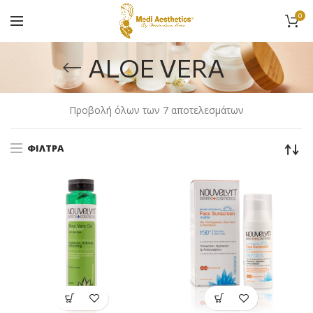
0
ALOE VERA
Προβολή όλων των 7 αποτελεσμάτων
ΦΊΛΤΡΑ