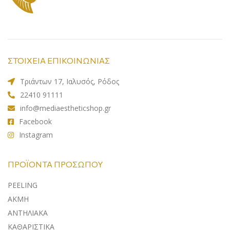
ΣΤΟΙΧΕΙΑ ΕΠΙΚΟΙΝΩΝΙΑΣ
Τριάντων 17, Ιαλυσός, Ρόδος
22410 91111
info@mediaestheticshop.gr
Facebook
Instagram
ΠΡΟΪΌΝΤΑ ΠΡΟΣΏΠΟΥ
PEELING
ΑΚΜΗ
ΑΝΤΗΛΙΑΚA
ΚΑΘΑΡΙΣΤΙΚΑ