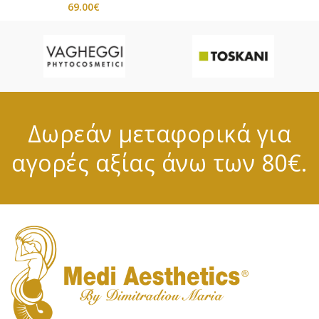
69.00
€
Δωρεάν μεταφορικά για
αγορές αξίας άνω των 80€.