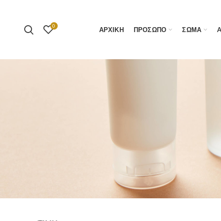
0
ΑΡΧΙΚΗ
ΠΡΟΣΩΠΟ
ΣΩΜΑ