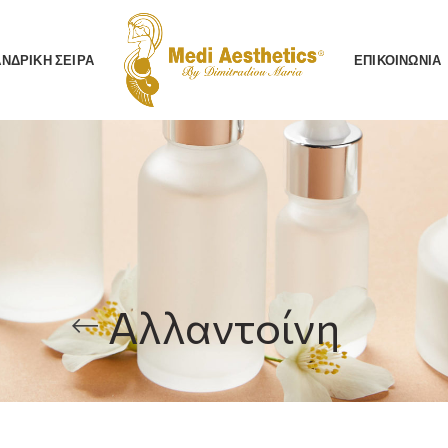
AΝΔΡΙΚΗ ΣΕΙΡΑ
ΕΠΙΚΟΙΝΩΝΙΑ
Αλλαντοίνη