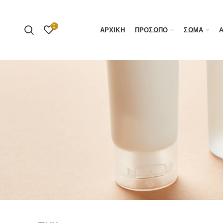
0
ΑΡΧΙΚΗ
ΠΡΟΣΩΠΟ
ΣΩΜΑ