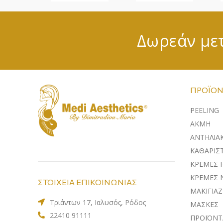
Δωρεάν μετ
ΠΡΟΪΌΝ
PEELING
ΑΚΜΗ
ΑΝΤΗΛΙΑ
ΚΑΘΑΡΙΣΤ
ΚΡΕΜΕΣ 
ΚΡΕΜΕΣ 
ΣΤΟΙΧΕΙΑ ΕΠΙΚΟΙΝΩΝΙΑΣ
ΜΑΚΙΓΙΑΖ
Τριάντων 17, Ιαλυσός, Ρόδος
ΜΑΣΚΕΣ
22410 91111
ΠΡΟΪΟΝΤ