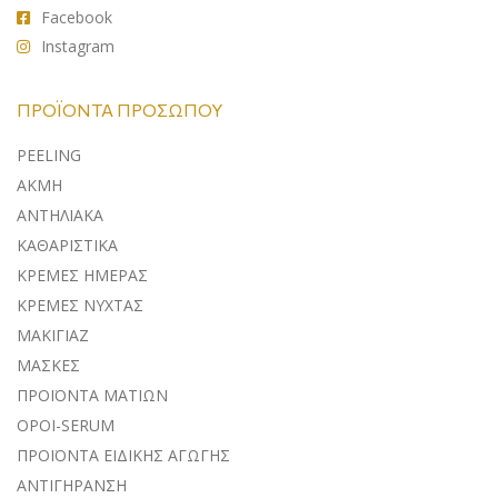
Facebook
Instagram
ΠΡΟΪΌΝΤΑ ΠΡΟΣΏΠΟΥ
PEELING
ΑΚΜΗ
ΑΝΤΗΛΙΑΚA
ΚΑΘΑΡΙΣΤΙΚΑ
ΚΡΕΜΕΣ ΗΜΕΡΑΣ
ΚΡΕΜΕΣ ΝΥΧΤΑΣ
ΜΑΚΙΓΙΑΖ
ΜΑΣΚΕΣ
ΠΡΟΪΟΝΤΑ ΜΑΤΙΩΝ
ΟΡΟΙ-SERUM
ΠΡΟΪΟΝΤΑ ΕΙΔΙΚΗΣ ΑΓΩΓΗΣ
ΑΝΤΙΓΗΡΑΝΣΗ