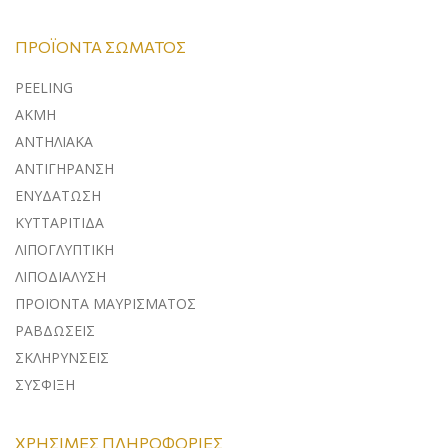
ΠΡΟΪΌΝΤΑ ΣΏΜΑΤΟΣ
PEELING
ΑΚΜΗ
ΑΝΤΗΛΙΑΚΑ
ΑΝΤΙΓΗΡΑΝΣΗ
ΕΝΥΔΑΤΩΣΗ
ΚΥΤΤΑΡΙΤΙΔΑ
ΛΙΠΟΓΛΥΠΤΙΚΗ
ΛΙΠΟΔΙΑΛΥΣΗ
ΠΡΟΪΟΝΤΑ ΜΑΥΡΙΣΜΑΤΟΣ
ΡΑΒΔΩΣΕΙΣ
ΣΚΛΗΡΥΝΣΕΙΣ
ΣΥΣΦΙΞΗ
ΧΡΉΣΙΜΕΣ ΠΛΗΡΟΦΟΡΊΕΣ