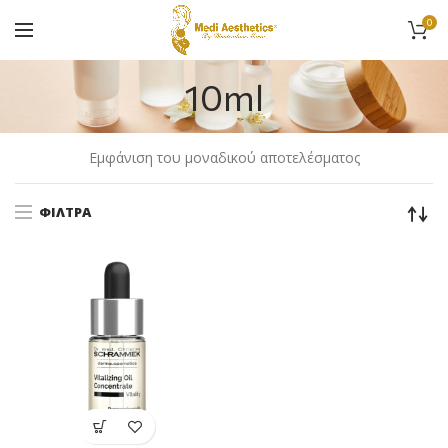
0
10ml
Εμφάνιση του μοναδικού αποτελέσματος
ΦΊΛΤΡΑ