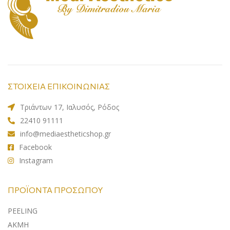
ΣΤΟΙΧΕΙΑ ΕΠΙΚΟΙΝΩΝΙΑΣ
Τριάντων 17, Ιαλυσός, Ρόδος
22410 91111
info@mediaestheticshop.gr
Facebook
Instagram
ΠΡΟΪΌΝΤΑ ΠΡΟΣΏΠΟΥ
PEELING
ΑΚΜΗ