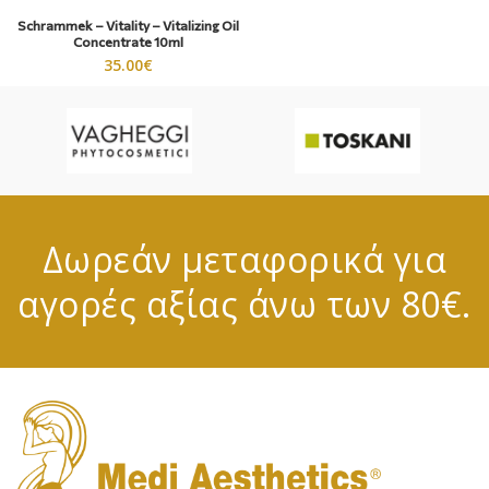
Schrammek – Vitality – Vitalizing Oil
Concentrate 10ml
35.00
€
Δωρεάν μεταφορικά για
αγορές αξίας άνω των 80€.