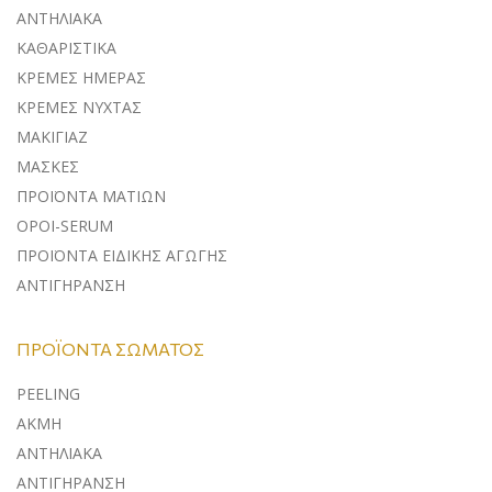
ΑΝΤΗΛΙΑΚA
ΚΑΘΑΡΙΣΤΙΚΑ
ΚΡΕΜΕΣ ΗΜΕΡΑΣ
ΚΡΕΜΕΣ ΝΥΧΤΑΣ
ΜΑΚΙΓΙΑΖ
ΜΑΣΚΕΣ
ΠΡΟΪΟΝΤΑ ΜΑΤΙΩΝ
ΟΡΟΙ-SERUM
ΠΡΟΪΟΝΤΑ ΕΙΔΙΚΗΣ ΑΓΩΓΗΣ
ΑΝΤΙΓΗΡΑΝΣΗ
ΠΡΟΪΌΝΤΑ ΣΏΜΑΤΟΣ
PEELING
ΑΚΜΗ
ΑΝΤΗΛΙΑΚΑ
ΑΝΤΙΓΗΡΑΝΣΗ