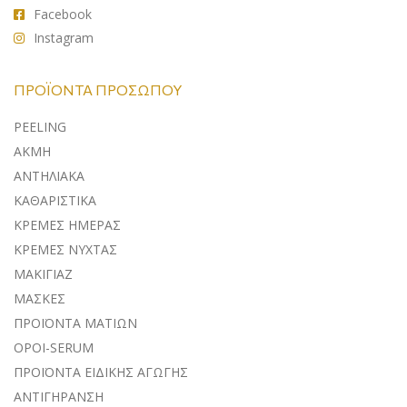
Facebook
Instagram
ΠΡΟΪΌΝΤΑ ΠΡΟΣΏΠΟΥ
PEELING
ΑΚΜΗ
ΑΝΤΗΛΙΑΚA
ΚΑΘΑΡΙΣΤΙΚΑ
ΚΡΕΜΕΣ ΗΜΕΡΑΣ
ΚΡΕΜΕΣ ΝΥΧΤΑΣ
ΜΑΚΙΓΙΑΖ
ΜΑΣΚΕΣ
ΠΡΟΪΟΝΤΑ ΜΑΤΙΩΝ
ΟΡΟΙ-SERUM
ΠΡΟΪΟΝΤΑ ΕΙΔΙΚΗΣ ΑΓΩΓΗΣ
ΑΝΤΙΓΗΡΑΝΣΗ