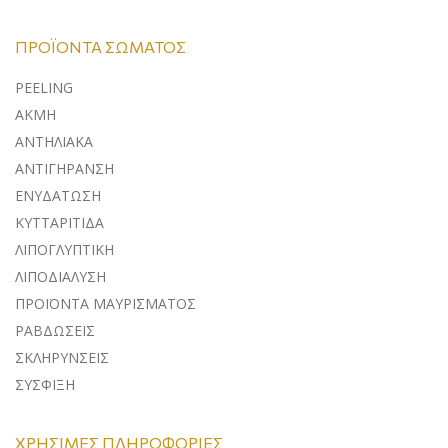
ΠΡΟΪΌΝΤΑ ΣΏΜΑΤΟΣ
PEELING
ΑΚΜΗ
ΑΝΤΗΛΙΑΚΑ
ΑΝΤΙΓΗΡΑΝΣΗ
ΕΝΥΔΑΤΩΣΗ
ΚΥΤΤΑΡΙΤΙΔΑ
ΛΙΠΟΓΛΥΠΤΙΚΗ
ΛΙΠΟΔΙΑΛΥΣΗ
ΠΡΟΪΟΝΤΑ ΜΑΥΡΙΣΜΑΤΟΣ
ΡΑΒΔΩΣΕΙΣ
ΣΚΛΗΡΥΝΣΕΙΣ
ΣΥΣΦΙΞΗ
ΧΡΉΣΙΜΕΣ ΠΛΗΡΟΦΟΡΊΕΣ