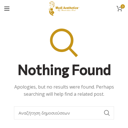
0
Nothing Found
Apologies, but no results were found. Perhaps
searching will help find a related post.