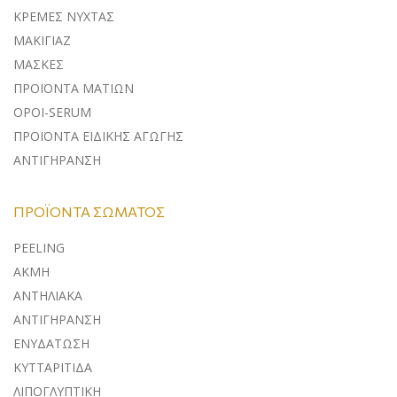
ΚΡΕΜΕΣ ΝΥΧΤΑΣ
ΜΑΚΙΓΙΑΖ
ΜΑΣΚΕΣ
ΠΡΟΪΟΝΤΑ ΜΑΤΙΩΝ
ΟΡΟΙ-SERUM
ΠΡΟΪΟΝΤΑ ΕΙΔΙΚΗΣ ΑΓΩΓΗΣ
ΑΝΤΙΓΗΡΑΝΣΗ
ΠΡΟΪΌΝΤΑ ΣΏΜΑΤΟΣ
PEELING
ΑΚΜΗ
ΑΝΤΗΛΙΑΚΑ
ΑΝΤΙΓΗΡΑΝΣΗ
ΕΝΥΔΑΤΩΣΗ
ΚΥΤΤΑΡΙΤΙΔΑ
ΛΙΠΟΓΛΥΠΤΙΚΗ