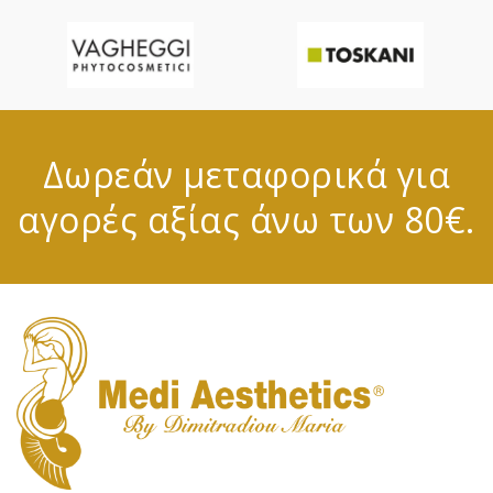
Δωρεάν μεταφορικά για
αγορές αξίας άνω των 80€.