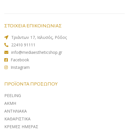
ΣΤΟΙΧΕΙΑ ΕΠΙΚΟΙΝΩΝΙΑΣ
Τριάντων 17, Ιαλυσός, Ρόδος
22410 91111
info@mediaestheticshop.gr
Facebook
Instagram
ΠΡΟΪΌΝΤΑ ΠΡΟΣΏΠΟΥ
PEELING
ΑΚΜΗ
ΑΝΤΗΛΙΑΚA
ΚΑΘΑΡΙΣΤΙΚΑ
ΚΡΕΜΕΣ ΗΜΕΡΑΣ